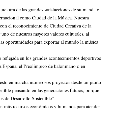
ue otra de las grandes satisfacciones de su mandato
nternacional como Ciudad de la Música. Nuestra
 con el reconocimiento de Ciudad Creativa de la
o de nuestros mayores valores culturales, al
ias oportunidades para exportar al mundo la música
 reflejada en los grandes acontecimientos deportivos
 a España, el Preolímpico de balonmano o en
esto en marcha numerosos proyectos desde un punto
tenible pensando en las generaciones futuras, porque
s de Desarrollo Sostenible”.
con más recursos económicos y humanos para atender