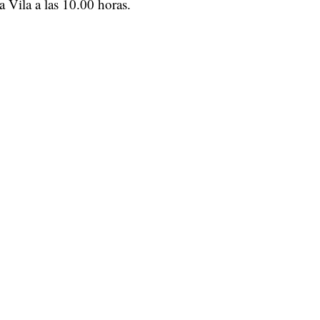
 Vila a las 10.00 horas.