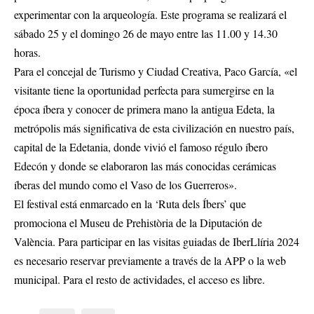
experimentar con la arqueología. Este programa se realizará el
sábado 25 y el domingo 26 de mayo entre las 11.00 y 14.30
horas.
Para el concejal de Turismo y Ciudad Creativa, Paco García, «el
visitante tiene la oportunidad perfecta para sumergirse en la
época íbera y conocer de primera mano la antigua Edeta, la
metrópolis más significativa de esta civilización en nuestro país,
capital de la Edetania, donde vivió el famoso régulo íbero
Edecón y donde se elaboraron las más conocidas cerámicas
íberas del mundo como el Vaso de los Guerreros».
El festival está enmarcado en la ‘Ruta dels Íbers’ que
promociona el Museu de Prehistòria de la Diputación de
València. Para participar en las visitas guiadas de IberLlíria 2024
es necesario reservar previamente a través de la APP o la web
municipal. Para el resto de actividades, el acceso es libre.