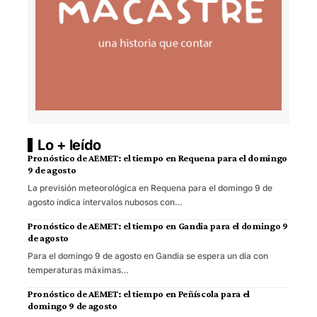
Lo + leído
Pronóstico de AEMET: el tiempo en Requena para el domingo
9 de agosto
La previsión meteorológica en Requena para el domingo 9 de
agosto indica intervalos nubosos con…
Pronóstico de AEMET: el tiempo en Gandia para el domingo 9
de agosto
Para el domingo 9 de agosto en Gandia se espera un día con
temperaturas máximas…
Pronóstico de AEMET: el tiempo en Peñíscola para el
domingo 9 de agosto