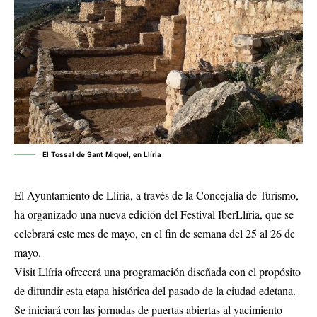
El Tossal de Sant Miquel, en Llíria
El Ayuntamiento de Llíria, a través de la Concejalía de Turismo,
ha organizado una nueva edición del Festival IberLlíria, que se
celebrará este mes de mayo, en el fin de semana del 25 al 26 de
mayo.
Visit Llíria ofrecerá una programación diseñada con el propósito
de difundir esta etapa histórica del pasado de la ciudad edetana.
Se iniciará con las jornadas de puertas abiertas al yacimiento