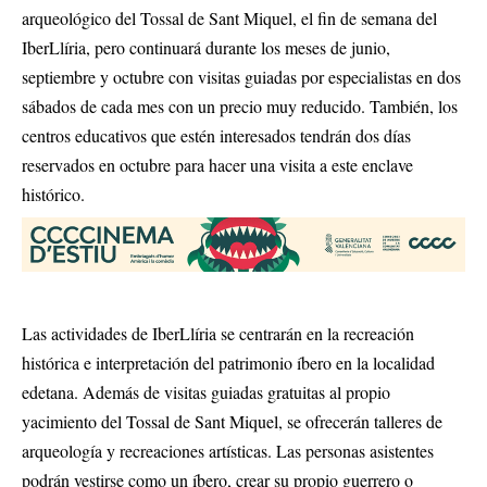
arqueológico del Tossal de Sant Miquel, el fin de semana del
IberLlíria, pero continuará durante los meses de junio,
septiembre y octubre con visitas guiadas por especialistas en dos
sábados de cada mes con un precio muy reducido. También, los
centros educativos que estén interesados tendrán dos días
reservados en octubre para hacer una visita a este enclave
histórico.
Las actividades de IberLlíria se centrarán en la recreación
histórica e interpretación del patrimonio íbero en la localidad
edetana. Además de visitas guiadas gratuitas al propio
yacimiento del Tossal de Sant Miquel, se ofrecerán talleres de
arqueología y recreaciones artísticas. Las personas asistentes
podrán vestirse como un íbero, crear su propio guerrero o