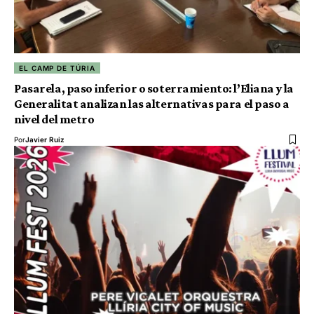
EL CAMP DE TÚRIA
Pasarela, paso inferior o soterramiento: l’Eliana y la
Generalitat analizan las alternativas para el paso a
nivel del metro
Por
Javier Ruiz