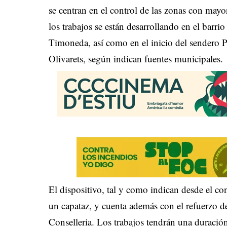
se centran en el control de las zonas con may
los trabajos se están desarrollando en el barrio
Timoneda, así como en el inicio del sendero 
Olivarets, según indican fuentes municipales.
El dispositivo, tal y como indican desde el con
un capataz, y cuenta además con el refuerzo de
Conselleria. Los trabajos tendrán una duración