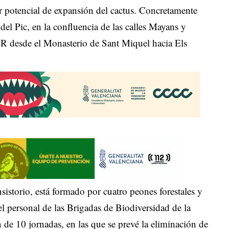
or potencial de expansión del cactus. Concretamente
 del Pic, en la confluencia de las calles Mayans y
PR desde el Monasterio de Sant Miquel hacia Els
sistorio, está formado por cuatro peones forestales y
l personal de las Brigadas de Biodiversidad de la
 de 10 jornadas, en las que se prevé la eliminación de