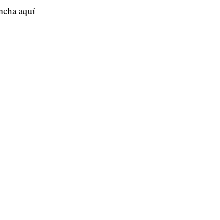
ncha aquí