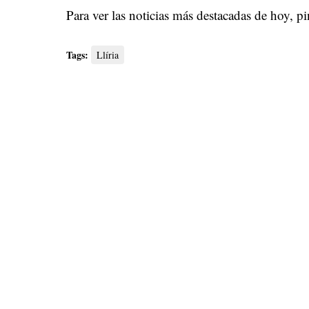
Para ver las noticias más destacadas de hoy,
pi
Tags:
Llíria