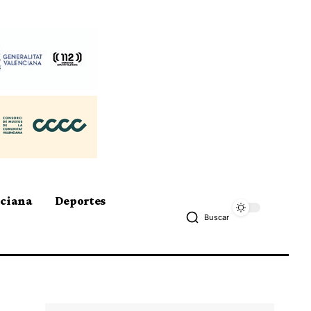
nciana
Deportes
Buscar