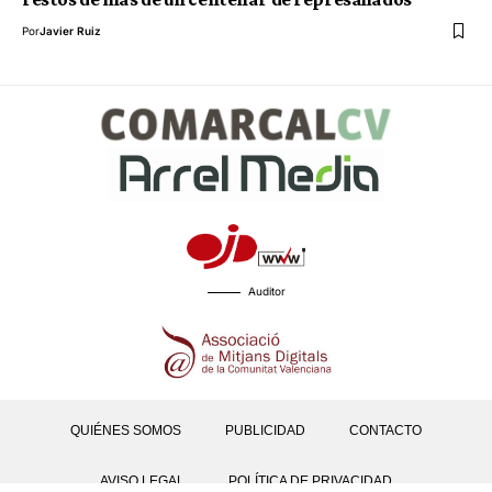
Por
Javier Ruiz
Auditor
QUIÉNES SOMOS
PUBLICIDAD
CONTACTO
AVISO LEGAL
POLÍTICA DE PRIVACIDAD