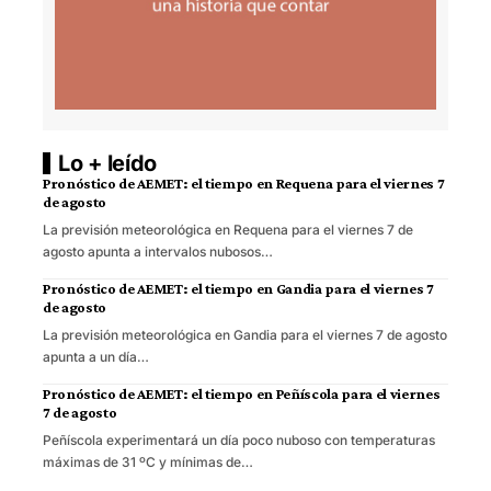
Lo + leído
Pronóstico de AEMET: el tiempo en Requena para el viernes 7
de agosto
La previsión meteorológica en Requena para el viernes 7 de
agosto apunta a intervalos nubosos…
Pronóstico de AEMET: el tiempo en Gandia para el viernes 7
de agosto
La previsión meteorológica en Gandia para el viernes 7 de agosto
apunta a un día…
Pronóstico de AEMET: el tiempo en Peñíscola para el viernes
7 de agosto
Peñíscola experimentará un día poco nuboso con temperaturas
máximas de 31 ºC y mínimas de…