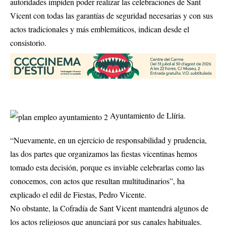
autoridades impiden poder realizar las celebraciones de Sant
Vicent con todas las garantías de seguridad necesarias y con sus
actos tradicionales y más emblemáticos, indican desde el
consistorio.
Ayuntamiento de Llíria.
“Nuevamente, en un ejercicio de responsabilidad y prudencia,
las dos partes que organizamos las fiestas vicentinas hemos
tomado esta decisión, porque es inviable celebrarlas como las
conocemos, con actos que resultan multitudinarios”, ha
explicado el edil de Fiestas, Pedro Vicente.
No obstante, la Cofradía de Sant Vicent mantendrá algunos de
los actos religiosos que anunciará por sus canales habituales.