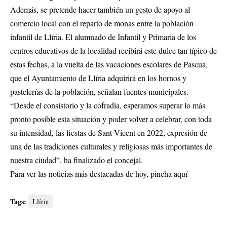
Además, se pretende hacer también un gesto de apoyo al
comercio local con el reparto de monas entre la población
infantil de Llíria. El alumnado de Infantil y Primaria de los
centros educativos de la localidad recibirá este dulce tan típico de
estas fechas, a la vuelta de las vacaciones escolares de Pascua,
que el Ayuntamiento de Llíria adquirirá en los hornos y
pastelerías de la población, señalan fuentes municipales.
“Desde el consistorio y la cofradía, esperamos superar lo más
pronto posible esta situación y poder volver a celebrar, con toda
su intensidad, las fiestas de Sant Vicent en 2022, expresión de
una de las tradiciones culturales y religiosas más importantes de
nuestra ciudad”, ha finalizado el concejal.
Para ver las noticias más destacadas de hoy,
pincha aquí
Tags:
Llíria