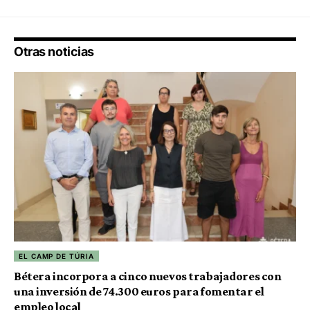
Otras noticias
EL CAMP DE TÚRIA
Bétera incorpora a cinco nuevos trabajadores con
una inversión de 74.300 euros para fomentar el
empleo local