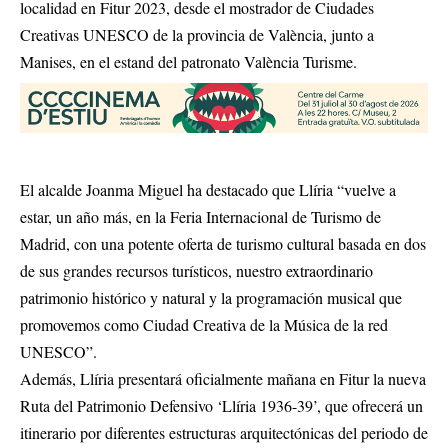
localidad en Fitur 2023, desde el mostrador de Ciudades
Creativas UNESCO de la provincia de València, junto a
Manises, en el estand del patronato València Turisme.
El alcalde Joanma Miguel ha destacado que Llíria “vuelve a
estar, un año más, en la Feria Internacional de Turismo de
Madrid, con una potente oferta de turismo cultural basada en dos
de sus grandes recursos turísticos, nuestro extraordinario
patrimonio histórico y natural y la programación musical que
promovemos como Ciudad Creativa de la Música de la red
UNESCO”.
Además, Llíria presentará oficialmente mañana en Fitur la nueva
Ruta del Patrimonio Defensivo ‘Llíria 1936-39’, que ofrecerá un
itinerario por diferentes estructuras arquitectónicas del periodo de