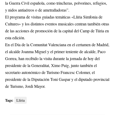
la Guerra Civil española, como trincheras, polvorines, refugios,
y nidos antiaéreos o de ametralladoras”.
El programa de visitas guiadas temáticas «Llíria Simfonia de
Cultures» y los distintos eventos musicales centran también otras
de las acciones de promoción de la capital del Camp de Túria en
esta edición.
En el Día de la Comunitat Valenciana en el certamen de Madrid,
el alcalde Joanma Miguel y el primer teniente de alcalde, Paco
Gorrea, han recibido la visita durante la jornada de hoy del
presidente de la Generalitat, Ximo Puig, junto también el
secretario autonómico de Turismo Francesc Colomer, el
presidente de la Diputación Toni Gaspar y el diputado provincial
de Turismo, Jordi Mayor.
Tags:
Llíria