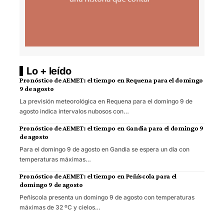
Lo + leído
Pronóstico de AEMET: el tiempo en Requena para el domingo
9 de agosto
La previsión meteorológica en Requena para el domingo 9 de
agosto indica intervalos nubosos con…
Pronóstico de AEMET: el tiempo en Gandia para el domingo 9
de agosto
Para el domingo 9 de agosto en Gandia se espera un día con
temperaturas máximas…
Pronóstico de AEMET: el tiempo en Peñíscola para el
domingo 9 de agosto
Peñíscola presenta un domingo 9 de agosto con temperaturas
máximas de 32 ºC y cielos…