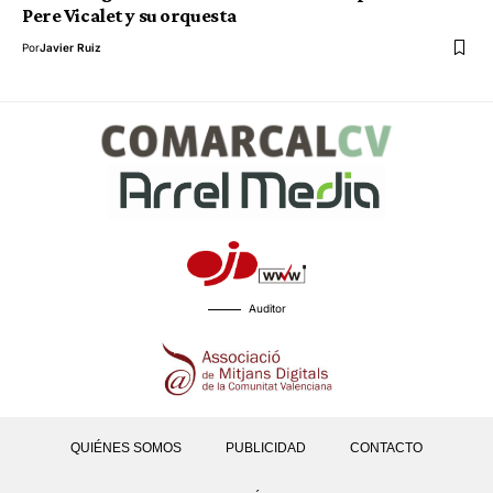
Pere Vicalet y su orquesta
Por
Javier Ruiz
Auditor
QUIÉNES SOMOS
PUBLICIDAD
CONTACTO