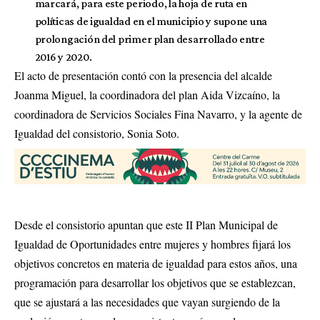
marcará, para este periodo, la hoja de ruta en
políticas de igualdad en el municipio y supone una
prolongación del primer plan desarrollado entre
2016 y 2020.
El acto de presentación contó con la presencia del alcalde
Joanma Miguel, la coordinadora del plan Aida Vizcaíno, la
coordinadora de Servicios Sociales Fina Navarro, y la agente de
Igualdad del consistorio, Sonia Soto.
Desde el consistorio apuntan que este II Plan Municipal de
Igualdad de Oportunidades entre mujeres y hombres fijará los
objetivos concretos en materia de igualdad para estos años, una
programación para desarrollar los objetivos que se establezcan,
que se ajustará a las necesidades que vayan surgiendo de la