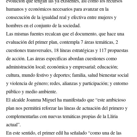
evolución que tengan las ya existentes, así como los recursos
humanos y económicos necesarios para avanzar en la
consecución de la igualdad real y efectiva entre mujeres y
hombres en el conjunto de la sociedad.
Las mismas fuentes recalcan que el documento, que hace una
evaluación del primer plan, contempla 7 áreas temáticas, 2
cuestiones transversales, 18 líneas estratégicas y 117 propuestas
de acción. Las áreas específicas abordan cuestiones como
administración local; económica y empresarial; educación;
cultura, mundo festivo y deportes; familia, salud bienestar social
y violencia de género; redes, alianzas y participación; y entorno
público y medio ambiente.
El alcalde Joanma Miguel ha manifestado que “este ambicioso
plan nos permitirá reforzar las líneas de actuación del primero y
complementarlas con nuevas temáticas propias de la Llíria
actual”.
En este sentido, el primer edil ha señalado “como una de las