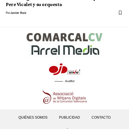
Pere Vicalet y su orquesta
Por
Javier Ruiz
Auditor
QUIÉNES SOMOS
PUBLICIDAD
CONTACTO