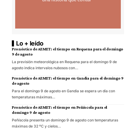
Lo + leído
Pronóstico de AEMET: el tiempo en Requena para el domingo
9 de agosto
La previsión meteorológica en Requena para el domingo 9 de
agosto indica intervalos nubosos con…
Pronóstico de AEMET: el tiempo en Gandia para el domingo 9
de agosto
Para el domingo 9 de agosto en Gandia se espera un día con
temperaturas máximas…
Pronóstico de AEMET: el tiempo en Peñíscola para el
domingo 9 de agosto
Peñíscola presenta un domingo 9 de agosto con temperaturas
máximas de 32 ºC y cielos…