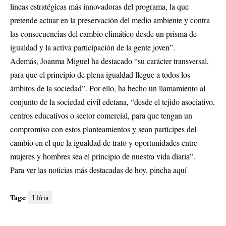
líneas estratégicas más innovadoras del programa, la que
pretende actuar en la preservación del medio ambiente y contra
las consecuencias del cambio climático desde un prisma de
igualdad y la activa participación de la gente joven”.
Además, Joanma Miguel ha destacado “su carácter transversal,
para que el principio de plena igualdad llegue a todos los
ámbitos de la sociedad”. Por ello, ha hecho un llamamiento al
conjunto de la sociedad civil edetana, “desde el tejido asociativo,
centros educativos o sector comercial, para que tengan un
compromiso con estos planteamientos y sean partícipes del
cambio en el que la igualdad de trato y oportunidades entre
mujeres y hombres sea el principio de nuestra vida diaria”.
Para ver las noticias más destacadas de hoy,
pincha aquí
Tags:
Llíria