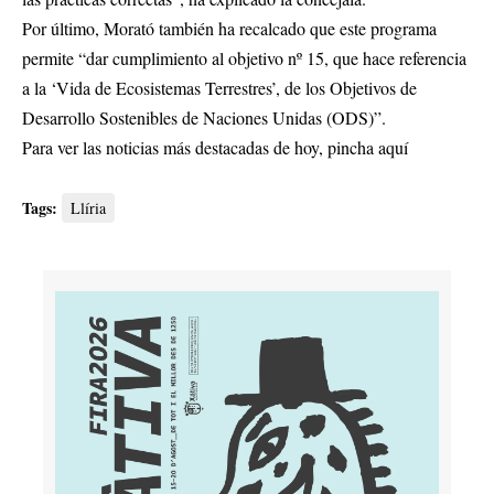
Por último, Morató también ha recalcado que este programa
permite “dar cumplimiento al objetivo nº 15, que hace referencia
a la ‘Vida de Ecosistemas Terrestres’, de los Objetivos de
Desarrollo Sostenibles de Naciones Unidas (ODS)”.
Para ver las noticias más destacadas de hoy,
pincha aquí
Tags:
Llíria