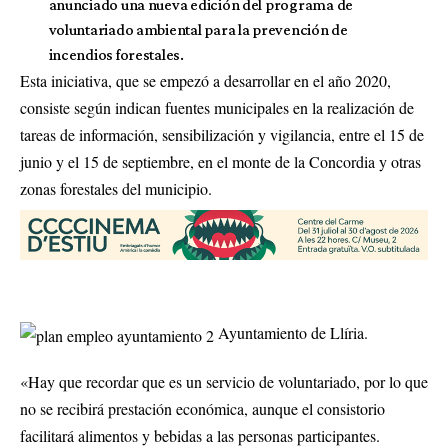
anunciado una nueva edición del programa de
voluntariado ambiental para la prevención de
incendios forestales.
Esta iniciativa, que se empezó a desarrollar en el año 2020,
consiste según indican fuentes municipales en la realización de
tareas de información, sensibilización y vigilancia, entre el 15 de
junio y el 15 de septiembre, en el monte de la Concordia y otras
zonas forestales del municipio.
Ayuntamiento de Llíria.
«Hay que recordar que es un servicio de voluntariado, por lo que
no se recibirá prestación económica, aunque el consistorio
facilitará alimentos y bebidas a las personas participantes.