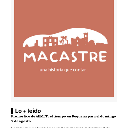
Lo + leído
Pronóstico de AEMET: el tiempo en Requena para el domingo
9 de agosto