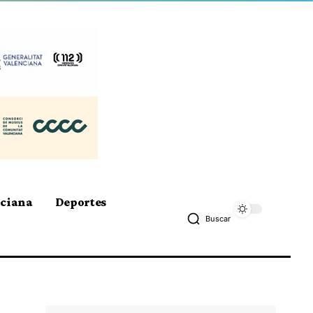
nciana
Deportes
Buscar