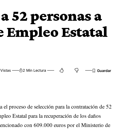
 a 52 personas a
de Empleo Estatal
Vistas
2 Min Lectura
 el proceso de selección para la contratación de 52
pleo Estatal para la recuperación de los daños
vencionado con 609.000 euros por el Ministerio de