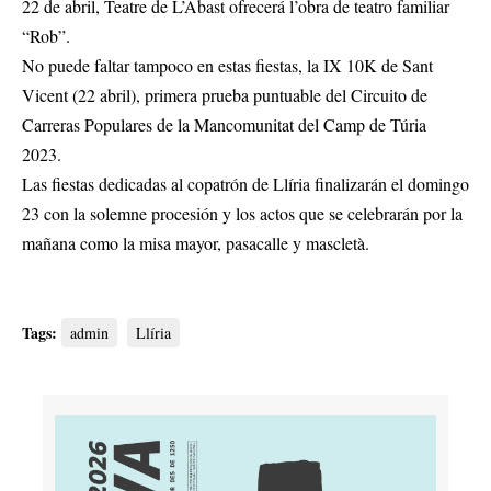
22 de abril, Teatre de L’Abast ofrecerá l’obra de teatro familiar
“Rob”.
No puede faltar tampoco en estas fiestas, la IX 10K de Sant
Vicent (22 abril), primera prueba puntuable del Circuito de
Carreras Populares de la Mancomunitat del Camp de Túria
2023.
Las fiestas dedicadas al copatrón de Llíria finalizarán el domingo
23 con la solemne procesión y los actos que se celebrarán por la
mañana como la misa mayor, pasacalle y mascletà.
Tags:
admin
Llíria