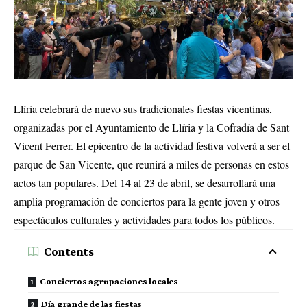
Llíria celebrará de nuevo sus tradicionales fiestas vicentinas,
organizadas por el Ayuntamiento de Llíria y la Cofradía de Sant
Vicent Ferrer. El epicentro de la actividad festiva volverá a ser el
parque de San Vicente, que reunirá a miles de personas en estos
actos tan populares. Del 14 al 23 de abril, se desarrollará una
amplia programación de conciertos para la gente joven y otros
espectáculos culturales y actividades para todos los públicos.
Contents
Conciertos agrupaciones locales
Día grande de las fiestas