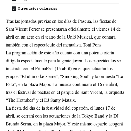
Otros actos culturales
Tras las jornadas previas en los días de Pascua, las fiestas de
Sant Vicent Ferrer se presentarán oficialmente el viernes 14 de
abril en un acto en el teatro de la Unió Musical, que contará
también con el espectáculo del mentalista Toni Pons.
La programación de este año cuenta con una potente oferta
dirigida especialmente para la gente joven. Los espectáculos se
iniciarán con el PrimaFest (15 abril) en el que actuarán los
grupos “El último ke zierre”, “Smoking Soul” y la orquesta “La
Pato”, en la plaza Major. La música continuará el 16 de abril,
tras el festival de paellas en el parque de Sant Vicent, la orquesta
“The Hottubes” y el DJ Santy Mataix.
La fiesta del día de la festividad del copatrón, el lunes 17 de
abril, se cerrará con las actuaciones de la Tokyo Band y la DJ
Brenda Serna, en la plaza Major. Y este mismo espacio acogerá