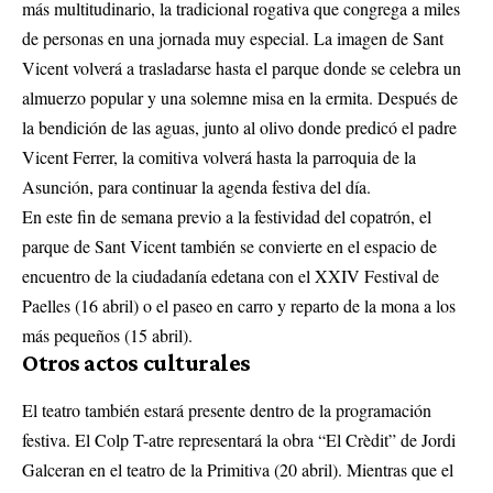
más multitudinario, la tradicional rogativa que congrega a miles
de personas en una jornada muy especial. La imagen de Sant
Vicent volverá a trasladarse hasta el parque donde se celebra un
almuerzo popular y una solemne misa en la ermita. Después de
la bendición de las aguas, junto al olivo donde predicó el padre
Vicent Ferrer, la comitiva volverá hasta la parroquia de la
Asunción, para continuar la agenda festiva del día.
En este fin de semana previo a la festividad del copatrón, el
parque de Sant Vicent también se convierte en el espacio de
encuentro de la ciudadanía edetana con el XXIV Festival de
Paelles (16 abril) o el paseo en carro y reparto de la mona a los
más pequeños (15 abril).
Otros actos culturales
El teatro también estará presente dentro de la programación
festiva. El Colp T-atre representará la obra “El Crèdit” de Jordi
Galceran en el teatro de la Primitiva (20 abril). Mientras que el