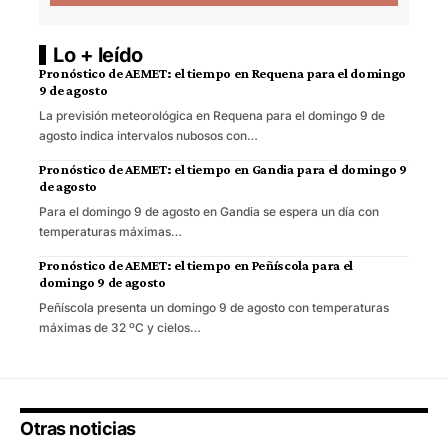
Lo + leído
Pronóstico de AEMET: el tiempo en Requena para el domingo
9 de agosto
La previsión meteorológica en Requena para el domingo 9 de
agosto indica intervalos nubosos con…
Pronóstico de AEMET: el tiempo en Gandia para el domingo 9
de agosto
Para el domingo 9 de agosto en Gandia se espera un día con
temperaturas máximas…
Pronóstico de AEMET: el tiempo en Peñíscola para el
domingo 9 de agosto
Peñíscola presenta un domingo 9 de agosto con temperaturas
máximas de 32 ºC y cielos…
Otras noticias