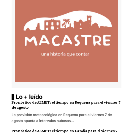
Lo + leído
Pronóstico de AEMET: el tiempo en Requena para el viernes 7
de agosto
La previsión meteorológica en Requena para el viernes 7 de
agosto apunta a intervalos nubosos…
Pronóstico de AEMET: el tiempo en Gandia para el viernes 7