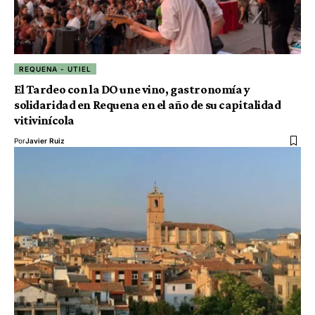
REQUENA - UTIEL
El Tardeo con la DO une vino, gastronomía y
solidaridad en Requena en el año de su capitalidad
vitivinícola
Por
Javier Ruiz