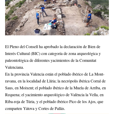
El Pleno del Consell ha aprobado la declaración de Bien de
Interés Cultural (BIC) con categoría de zona arqueológica y
paleontológica de diferentes yacimientos de la Comunitat
Valenciana.
En la provincia Valencia están el poblado ibérico de La Mont-
ravana, en la localidad de Llíria; la necrópolis ibérica Corral de
Saus, en Moixent; el poblado ibérico de la Muela de Arriba, en
Requena; el yacimiento arqueológico de València la Vella, en
Riba-roja de Túria, y el poblado ibérico Pico de los Ajos, que
comparten Yátova y Cortes de Pallás.