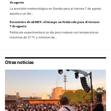
de agosto
La previsión meteorológica en Gandia para el viernes 7 de agosto
apunta a un día…
Pronóstico de AEMET: el tiempo en Peñíscola para el viernes
7 de agosto
Peñíscola experimentará un día poco nuboso con temperaturas
máximas de 31 ºC y mínimas de…
Otras noticias