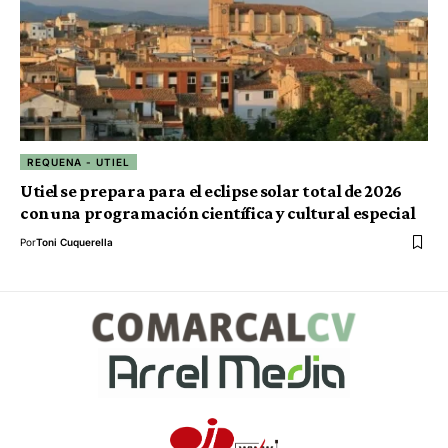
REQUENA - UTIEL
Utiel se prepara para el eclipse solar total de 2026
con una programación científica y cultural especial
Por
Toni Cuquerella