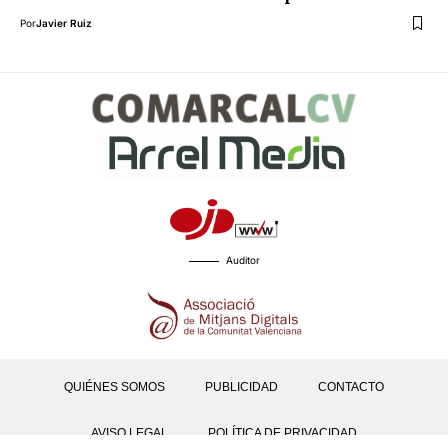
Por
Javier Ruiz
Auditor
QUIÉNES SOMOS
PUBLICIDAD
CONTACTO
AVISO LEGAL
POLÍTICA DE PRIVACIDAD