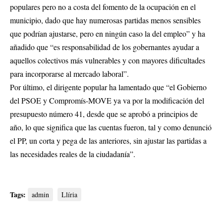
populares pero no a costa del fomento de la ocupación en el
municipio, dado que hay numerosas partidas menos sensibles
que podrían ajustarse, pero en ningún caso la del empleo” y ha
añadido que “es responsabilidad de los gobernantes ayudar a
aquellos colectivos más vulnerables y con mayores dificultades
para incorporarse al mercado laboral”.
Por último, el dirigente popular ha lamentado que “el Gobierno
del PSOE y Compromís-MOVE ya va por la modificación del
presupuesto número 41, desde que se aprobó a principios de
año, lo que significa que las cuentas fueron, tal y como denunció
el PP, un corta y pega de las anteriores, sin ajustar las partidas a
las necesidades reales de la ciudadanía”.
Tags:
admin
Llíria