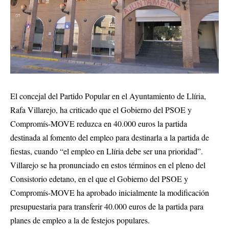
El concejal del Partido Popular en el Ayuntamiento de Llíria,
Rafa Villarejo, ha criticado que el Gobierno del PSOE y
Compromís-MOVE reduzca en 40.000 euros la partida
destinada al fomento del empleo para destinarla a la partida de
fiestas, cuando “el empleo en Llíria debe ser una prioridad”.
Villarejo se ha pronunciado en estos términos en el pleno del
Consistorio edetano, en el que el Gobierno del PSOE y
Compromís-MOVE ha aprobado inicialmente la modificación
presupuestaria para transferir 40.000 euros de la partida para
planes de empleo a la de festejos populares.