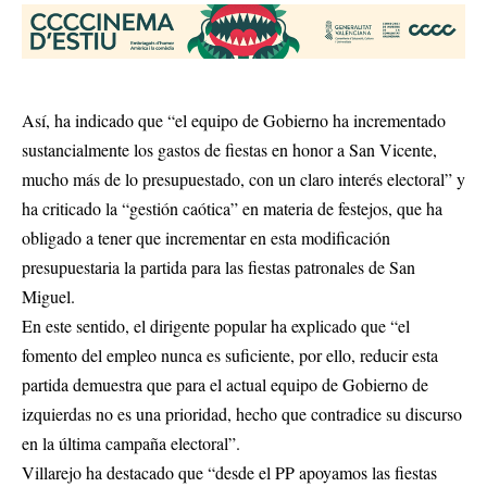
Así, ha indicado que “el equipo de Gobierno ha incrementado
sustancialmente los gastos de fiestas en honor a San Vicente,
mucho más de lo presupuestado, con un claro interés electoral” y
ha criticado la “gestión caótica” en materia de festejos, que ha
obligado a tener que incrementar en esta modificación
presupuestaria la partida para las fiestas patronales de San
Miguel.
En este sentido, el dirigente popular ha explicado que “el
fomento del empleo nunca es suficiente, por ello, reducir esta
partida demuestra que para el actual equipo de Gobierno de
izquierdas no es una prioridad, hecho que contradice su discurso
en la última campaña electoral”.
Villarejo ha destacado que “desde el PP apoyamos las fiestas