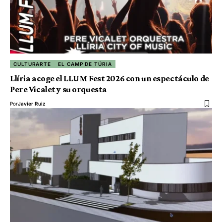
CULTURARTE
EL CAMP DE TÚRIA
Llíria acoge el LLUM Fest 2026 con un espectáculo de
Pere Vicalet y su orquesta
Por
Javier Ruiz