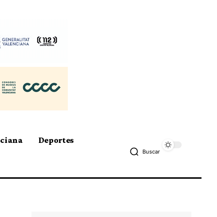
nciana
Deportes
Buscar