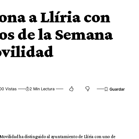
ona a Llíria con
os de la Semana
vilidad
00 Vistas
2 Min Lectura
 y Movilidad ha distinguido al ayuntamiento de Llíria con uno de