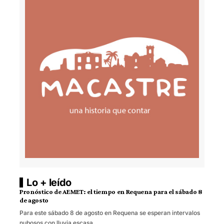
Lo + leído
Pronóstico de AEMET: el tiempo en Requena para el sábado 8
de agosto
Para este sábado 8 de agosto en Requena se esperan intervalos
nubosos con lluvia escasa,…