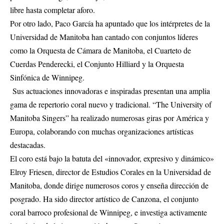
libre hasta completar aforo.
Por otro lado, Paco García ha apuntado que los intérpretes de la
Universidad de Manitoba han cantado con conjuntos líderes
como la Orquesta de Cámara de Manitoba, el Cuarteto de
Cuerdas Penderecki, el Conjunto Hilliard y la Orquesta
Sinfónica de Winnipeg.
Sus actuaciones innovadoras e inspiradas presentan una amplia
gama de repertorio coral nuevo y tradicional. “The University of
Manitoba Singers” ha realizado numerosas giras por América y
Europa, colaborando con muchas organizaciones artísticas
destacadas.
El coro está bajo la batuta del «innovador, expresivo y dinámico»
Elroy Friesen, director de Estudios Corales en la Universidad de
Manitoba, donde dirige numerosos coros y enseña dirección de
posgrado. Ha sido director artístico de Canzona, el conjunto
coral barroco profesional de Winnipeg, e investiga activamente