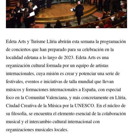
Edeta Arts y Turisme Llíria abrirán esta semana la programación
de conciertos que han preparado para su celebración en la
localidad edetana a lo largo de 2023. Edeta Arts es una
organización cultural formada por un equipo de artistas
internacionales, cuya misión es crear y potenciar una serie de
festivales, eventos e iniciativas de talla mundial que llevan
músicos y formaciones internacionales a España, con especial
foco en la Comunitat Valenciana, y más concretamente en Llíria,
Ciudad Creativa de la Música por la UNESCO. En el núcleo de
su filosofía, se encuentra el elemento esencial de la colaboración
musical y el intercambio cultural internacional con
organizaciones musicales locales.