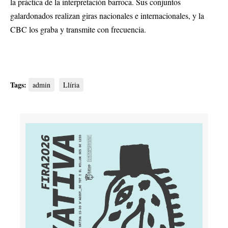
la práctica de la interpretación barroca. Sus conjuntos
galardonados realizan giras nacionales e internacionales, y la
CBC los graba y transmite con frecuencia.
Tags:
admin
Llíria