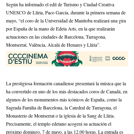
Según ha informado el edil de Turismo y Ciudad Creativa
UNESCO de Llíria, Paco García, durante la primera semana de
mayo, “el coro de la Universidad de Manitoba realizará una gira
por España de la mano de Edeta Arts, en la que realizarán
actuaciones en las ciudades de Barcelona, Tarragona,
Montserrat, València, Alcalá de Henares y Llíria”.
La prestigiosa formación canadiense presentará la música que la
ha convertido en uno de los más destacados coros de Canadá, en
algunos de los monumentos más icónicos de España, como la
Sagrada Familia de Barcelona, la Catedral de Tarragona, el
Monasterio de Montserrat o la iglesia de la Sang de Llíria.
Precisamente, el templo edetano acogerá su actuación el
próximo domingo, 7 de mayo, a las 12.00 horas. La entrada es