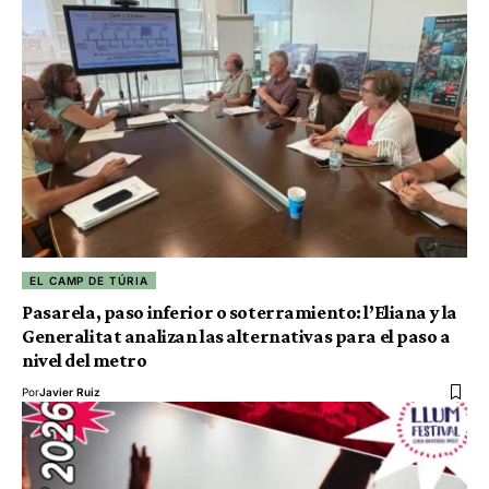
EL CAMP DE TÚRIA
Pasarela, paso inferior o soterramiento: l’Eliana y la
Generalitat analizan las alternativas para el paso a
nivel del metro
Por
Javier Ruiz