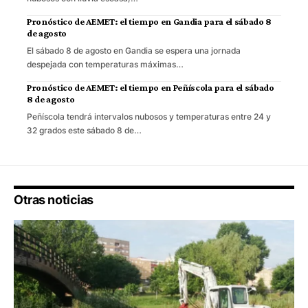
Pronóstico de AEMET: el tiempo en Gandia para el sábado 8
de agosto
El sábado 8 de agosto en Gandia se espera una jornada
despejada con temperaturas máximas…
Pronóstico de AEMET: el tiempo en Peñíscola para el sábado
8 de agosto
Peñíscola tendrá intervalos nubosos y temperaturas entre 24 y
32 grados este sábado 8 de…
Otras noticias