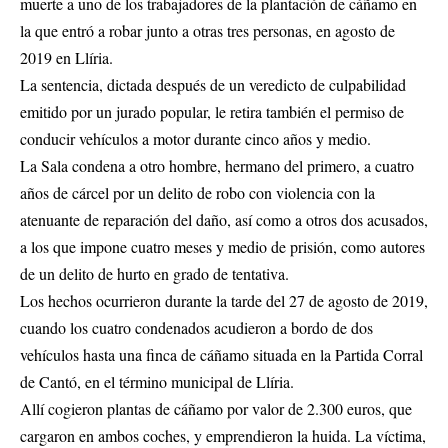
muerte a uno de los trabajadores de la plantación de cáñamo en
la que entró a robar junto a otras tres personas, en agosto de
2019 en Llíria.
La sentencia, dictada después de un veredicto de culpabilidad
emitido por un jurado popular, le retira también el permiso de
conducir vehículos a motor durante cinco años y medio.
La Sala condena a otro hombre, hermano del primero, a cuatro
años de cárcel por un delito de robo con violencia con la
atenuante de reparación del daño, así como a otros dos acusados,
a los que impone cuatro meses y medio de prisión, como autores
de un delito de hurto en grado de tentativa.
Los hechos ocurrieron durante la tarde del 27 de agosto de 2019,
cuando los cuatro condenados acudieron a bordo de dos
vehículos hasta una finca de cáñamo situada en la Partida Corral
de Cantó, en el término municipal de Llíria.
Allí cogieron plantas de cáñamo por valor de 2.300 euros, que
cargaron en ambos coches, y emprendieron la huida. La víctima,