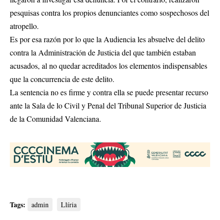
pesquisas contra los propios denunciantes como sospechosos del
atropello.
Es por esa razón por lo que la Audiencia les absuelve del delito
contra la Administración de Justicia del que también estaban
acusados, al no quedar acreditados los elementos indispensables
que la concurrencia de este delito.
La sentencia no es firme y contra ella se puede presentar recurso
ante la Sala de lo Civil y Penal del Tribunal Superior de Justicia
de la Comunidad Valenciana.
Tags:
admin
Llíria