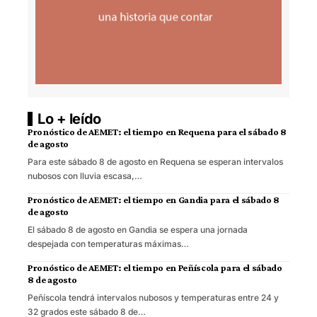
Lo + leído
Pronóstico de AEMET: el tiempo en Requena para el sábado 8
de agosto
Para este sábado 8 de agosto en Requena se esperan intervalos
nubosos con lluvia escasa,…
Pronóstico de AEMET: el tiempo en Gandia para el sábado 8
de agosto
El sábado 8 de agosto en Gandia se espera una jornada
despejada con temperaturas máximas…
Pronóstico de AEMET: el tiempo en Peñíscola para el sábado
8 de agosto
Peñíscola tendrá intervalos nubosos y temperaturas entre 24 y
32 grados este sábado 8 de…