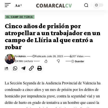
Aa
EL CAMP DE TÚRIA
Cinco años de prisión por
atropellar a un trabajador en un
campo de Llíria al que entró a
robar
Por
Admin
Publicado Julio 28, 2023
317 Vistas
4 Min Lectura
La Sección Segunda de la Audiencia Provincial de Valencia ha
condenado a cinco años y un mes de prisión por los delitos de
homicidio por imprudencia grave, contra la seguridad vial y un
delito de hurto en grado de tentativa a un hombre que causó la