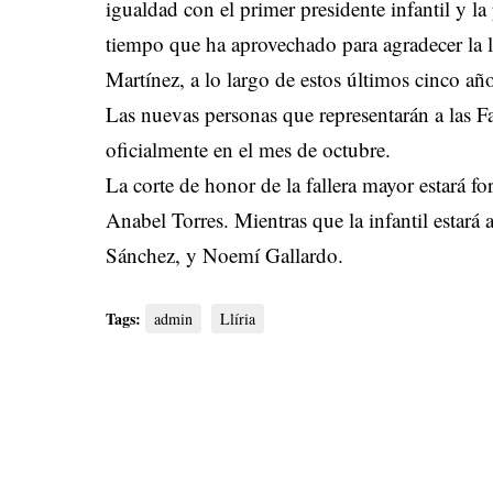
igualdad con el primer presidente infantil y l
tiempo que ha aprovechado para agradecer la l
Martínez, a lo largo de estos últimos cinco añ
Las nuevas personas que representarán a las Fa
oficialmente en el mes de octubre.
La corte de honor de la fallera mayor estará 
Anabel Torres. Mientras que la infantil estar
Sánchez, y Noemí Gallardo.
Tags:
admin
Llíria