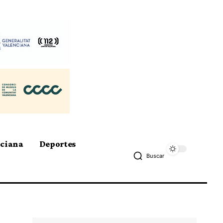
nciana
Deportes
Buscar