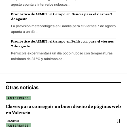
agosto apunta a intervalos nubosos…
Pronóstico de AEMET: el tiempo en Gandia para el viernes 7
de agosto
La previsión meteorológica en Gandia para el viernes 7 de agosto
apunta a un día…
Pronóstico de AEMET: el tiempo en Peñíscola para el viernes
7 de agosto
Peñíscola experimentará un día poco nuboso con temperaturas
máximas de 31 ºC y mínimas de…
Otras noticias
ANTERIORES
Claves para conseguir un buen diseño de páginas web
en Valencia
Por
Admin
ANTERIORES