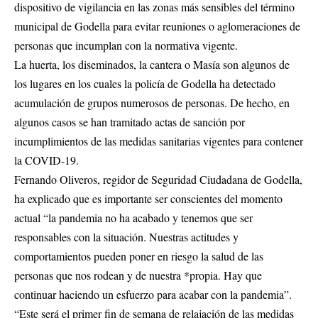
dispositivo de vigilancia en las zonas más sensibles del término
municipal de Godella para evitar reuniones o aglomeraciones de
personas que incumplan con la normativa vigente.
La huerta, los diseminados, la cantera o Masía son algunos de
los lugares en los cuales la policía de Godella ha detectado
acumulación de grupos numerosos de personas. De hecho, en
algunos casos se han tramitado actas de sanción por
incumplimientos de las medidas sanitarias vigentes para contener
la COVID-19.
Fernando Oliveros, regidor de Seguridad Ciudadana de Godella,
ha explicado que es importante ser conscientes del momento
actual “la pandemia no ha acabado y tenemos que ser
responsables con la situación. Nuestras actitudes y
comportamientos pueden poner en riesgo la salud de las
personas que nos rodean y de nuestra *propia. Hay que
continuar haciendo un esfuerzo para acabar con la pandemia”.
“Este será el primer fin de semana de relajación de las medidas