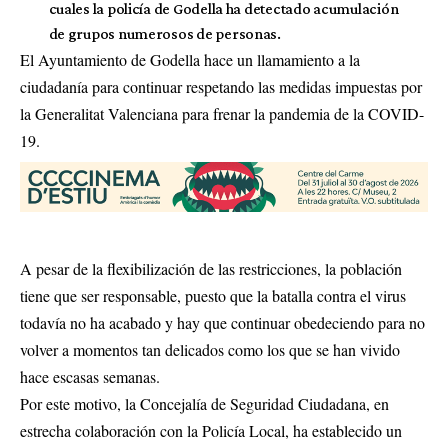
cuales la policía de Godella ha detectado acumulación
de grupos numerosos de personas.
El Ayuntamiento de Godella hace un llamamiento a la
ciudadanía para continuar respetando las medidas impuestas por
la Generalitat Valenciana para frenar la pandemia de la COVID-
19.
A pesar de la flexibilización de las restricciones, la población
tiene que ser responsable, puesto que la batalla contra el virus
todavía no ha acabado y hay que continuar obedeciendo para no
volver a momentos tan delicados como los que se han vivido
hace escasas semanas.
Por este motivo, la Concejalía de Seguridad Ciudadana, en
estrecha colaboración con la Policía Local, ha establecido un