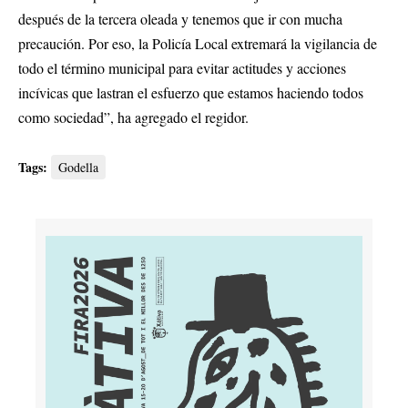
después de la tercera oleada y tenemos que ir con mucha
precaución. Por eso, la Policía Local extremará la vigilancia de
todo el término municipal para evitar actitudes y acciones
incívicas que lastran el esfuerzo que estamos haciendo todos
como sociedad”, ha agregado el regidor.
Tags:
Godella