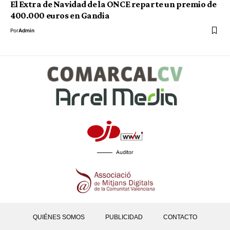
El Extra de Navidad de la ONCE reparte un premio de
400.000 euros en Gandia
Por
Admin
Auditor
QUIÉNES SOMOS
PUBLICIDAD
CONTACTO