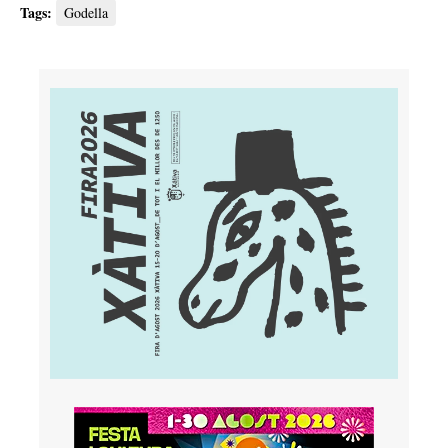
Tags:
Godella