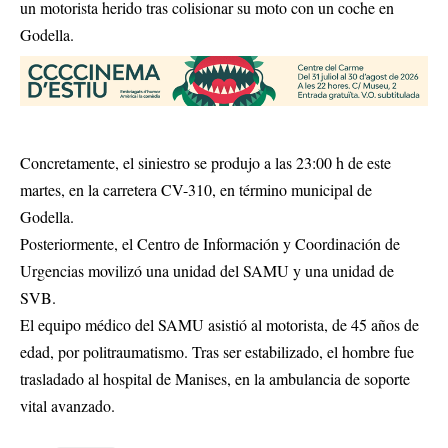
un motorista herido tras colisionar su moto con un coche en
Godella.
Concretamente, el siniestro se produjo a las 23:00 h de este
martes, en la carretera CV-310, en término municipal de
Godella.
Posteriormente, el Centro de Información y Coordinación de
Urgencias movilizó una unidad del SAMU y una unidad de
SVB.
El equipo médico del SAMU asistió al motorista, de 45 años de
edad, por politraumatismo. Tras ser estabilizado, el hombre fue
trasladado al hospital de Manises, en la ambulancia de soporte
vital avanzado.