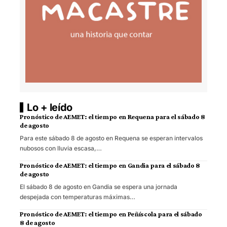
Lo + leído
Pronóstico de AEMET: el tiempo en Requena para el sábado 8
de agosto
Para este sábado 8 de agosto en Requena se esperan intervalos
nubosos con lluvia escasa,…
Pronóstico de AEMET: el tiempo en Gandia para el sábado 8
de agosto
El sábado 8 de agosto en Gandia se espera una jornada
despejada con temperaturas máximas…
Pronóstico de AEMET: el tiempo en Peñíscola para el sábado
8 de agosto