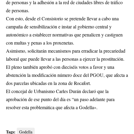
de personas y la adhesión a la red de ciudades libres de tráfico
de personas.
Con esto, desde el Consistorio se pretende llevar a cabo una
campaña de sensibilización e instar al gobierno central y
autonómico a establecer normativas que penalicen y castiguen
con multas y penas a los proxenetas.
Asimismo, solicitarán mecanismos para erradicar la precariedad
laboral que puede llevar a las personas a ejercer la prostitución.
El pleno también aprobó con dieciséis votos a favor y una
abstención la modificación número doce del PGOU, que afecta a
dos parcelas ubicadas en la zona de Rocafort.
El concejal de Urbanismo Carles Durán declaró que la
aprobación de ese punto del día es “un paso adelante para
resolver esta problemática que afecta a Godella».
Tags:
Godella