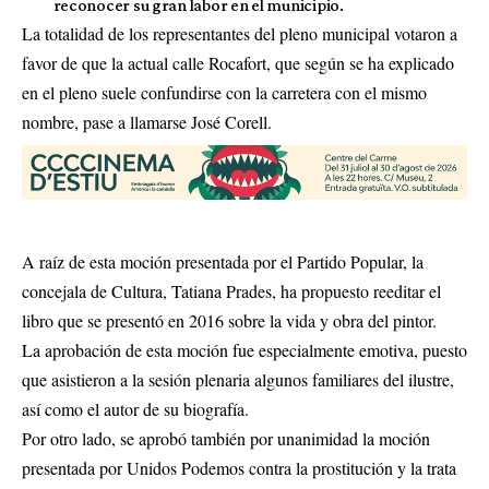
reconocer su gran labor en el municipio.
La totalidad de los representantes del pleno municipal votaron a
favor de que la actual calle Rocafort, que según se ha explicado
en el pleno suele confundirse con la carretera con el mismo
nombre, pase a llamarse José Corell.
A raíz de esta moción presentada por el Partido Popular, la
concejala de Cultura, Tatiana Prades, ha propuesto reeditar el
libro que se presentó en 2016 sobre la vida y obra del pintor.
La aprobación de esta moción fue especialmente emotiva, puesto
que asistieron a la sesión plenaria algunos familiares del ilustre,
así como el autor de su biografía.
Por otro lado, se aprobó también por unanimidad la moción
presentada por Unidos Podemos contra la prostitución y la trata