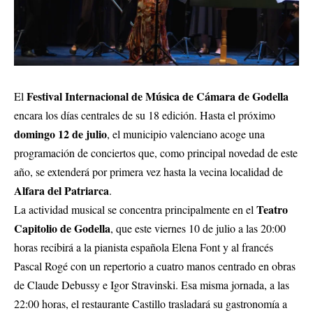
Festival Internacional de Música de Cámara de Godella
El
encara los días centrales de su 18 edición
. Hasta el próximo
domingo 12 de julio
, el municipio valenciano acoge una
programación de conciertos que, como principal novedad de este
año, se extenderá por primera vez hasta la vecina localidad de
Alfara del Patriarca
.
Teatro
La actividad musical se concentra principalmente en el
Capitolio de Godella
, que este viernes 10 de julio a las 20:00
horas recibirá a la pianista española Elena Font y al francés
Pascal Rogé con un repertorio a cuatro manos centrado en obras
de Claude Debussy e Igor Stravinski
. Esa misma jornada, a las
22:00 horas, el restaurante Castillo trasladará su gastronomía a