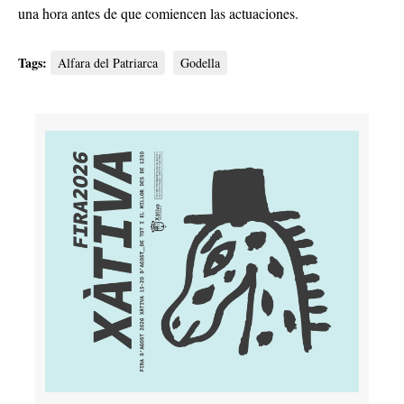
una hora antes de que comiencen las actuaciones
.
Tags:
Alfara del Patriarca
Godella