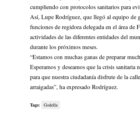
cumpliendo con protocolos sanitarios para evi
Así, Lupe Rodríguez, que llegó al equipo de g
funciones de regidora delegada en el área de Fie
actividades de las diferentes entidades del muni
durante los próximos meses.
“Estamos con muchas ganas de preparar mucha
Esperamos y deseamos que la crisis sanitaria 
para que nuestra ciudadanía disfrute de la calle
arraigadas”, ha expresado Rodríguez.
Tags:
Godella