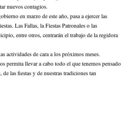
tar nuevos contagios.
obierno en marzo de este año, pasa a ejercer las
stas. Las Fallas, la Fiestas Patronales o las
cipio, entre otros, centrarán el trabajo de la regidora
s actividades de cara a los próximos meses.
nos permita llevar a cabo todo el que tenemos pensado
, de las fiestas y de nuestras tradiciones tan