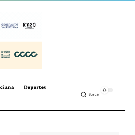
nciana
Deportes
Buscar