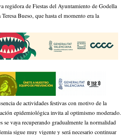
 regidora de Fiestas del Ayuntamiento de Godella
sa Teresa Bueso, que hasta el momento era la
encia de actividades festivas con motivo de la
ación epidemiológica invita al optimismo moderado.
es se vaya recuperando gradualmente la normalidad
ndemia sigue muy vigente y será necesario continuar