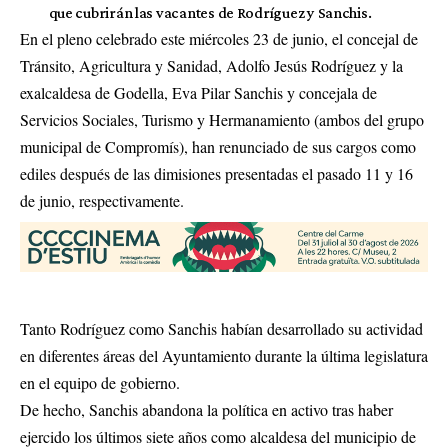
que cubrirán las vacantes de Rodríguez y Sanchis.
En el pleno celebrado este miércoles 23 de junio, el concejal de
Tránsito, Agricultura y Sanidad, Adolfo Jesús Rodríguez y la
exalcaldesa de Godella, Eva Pilar Sanchis y concejala de
Servicios Sociales, Turismo y Hermanamiento (ambos del grupo
municipal de Compromís), han renunciado de sus cargos como
ediles después de las dimisiones presentadas el pasado 11 y 16
de junio, respectivamente.
Tanto Rodríguez como Sanchis habían desarrollado su actividad
en diferentes áreas del Ayuntamiento durante la última legislatura
en el equipo de gobierno.
De hecho, Sanchis abandona la política en activo tras haber
ejercido los últimos siete años como alcaldesa del municipio de