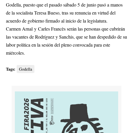
Godella, puesto que
el pasado sábado 5 de junio pasó a manos
de la socialista Teresa Bueso
, tras su renuncia en virtud del
acuerdo de gobierno firmado al inicio de la legislatura.
Carmen Arnal y Carles Francès serán las personas que cubrirán
las vacantes de Rodríguez y Sanchis, que se han despedido de su
labor política en la sesión del pleno convocada para este
miércoles.
Tags:
Godella