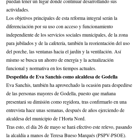
puedan tener un lugar donde continuar desarrollando sus
actividades.
Los objetivos principales de esta reforma integral serán la
diferenciación por su uso con acceso y funcionamiento
independiente de los servicios sociales municipales, de la zona
para jubilados y de la cafetería, también la reorientación del uso
del porche, las ventanas hacia el jardín y la ventilación. Así
mismo se busca un ahorro de energía y la actualización
funcional y normativa en los tiempos actuales.
Despedida de Eva Sanchís como alcaldesa de Godella
Eva Sanchis, también ha aprovechado la ocasión para despedirse
de las personas mayores de Godella, puesto que mañana
presentará su dimisión como regidora, tras confirmarlo en una
entrevista hace unas semanas, después de años ejerciendo de
alcaldesa del municipio de l’Horta Nord.
Tras esto, el día 26 de mayo se hará efectivo este relevo, pasando
la alcaldía a manos de Teresa Bueso Marqués (PSPV-PSOE).