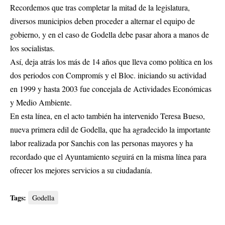
Recordemos que tras completar la mitad de la legislatura,
diversos municipios deben proceder a alternar el equipo de
gobierno, y en el caso de Godella debe pasar ahora a manos de
los socialistas.
Así, deja atrás los más de 14 años que lleva como política en los
dos periodos con Compromís y el Bloc. iniciando su actividad
en 1999 y hasta 2003 fue concejala de Actividades Económicas
y Medio Ambiente.
En esta línea, en el acto también ha intervenido Teresa Bueso,
nueva primera edil de Godella, que ha agradecido la importante
labor realizada por Sanchis con las personas mayores y ha
recordado que el Ayuntamiento seguirá en la misma línea para
ofrecer los mejores servicios a su ciudadanía.
Tags:
Godella