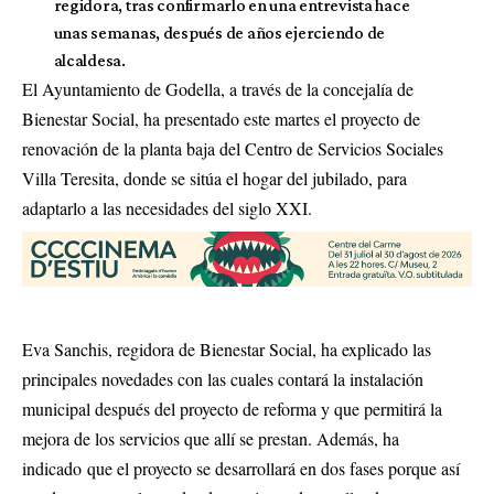
regidora, tras confirmarlo en una entrevista hace
unas semanas, después de años ejerciendo de
alcaldesa.
El Ayuntamiento de Godella, a través de la concejalía de
Bienestar Social, ha presentado este martes el proyecto de
renovación de la planta baja del Centro de Servicios Sociales
Villa Teresita, donde se sitúa el hogar del jubilado, para
adaptarlo a las necesidades del siglo XXI.
Eva Sanchis, regidora de Bienestar Social, ha explicado las
principales novedades con las cuales contará la instalación
municipal después del proyecto de reforma y que permitirá la
mejora de los servicios que allí se prestan. Además, ha
indicado que el proyecto se desarrollará en dos fases porque así