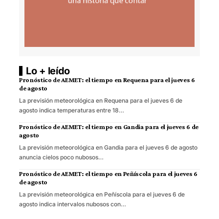
Lo + leído
Pronóstico de AEMET: el tiempo en Requena para el jueves 6
de agosto
La previsión meteorológica en Requena para el jueves 6 de
agosto indica temperaturas entre 18…
Pronóstico de AEMET: el tiempo en Gandia para el jueves 6 de
agosto
La previsión meteorológica en Gandia para el jueves 6 de agosto
anuncia cielos poco nubosos…
Pronóstico de AEMET: el tiempo en Peñíscola para el jueves 6
de agosto
La previsión meteorológica en Peñíscola para el jueves 6 de
agosto indica intervalos nubosos con…