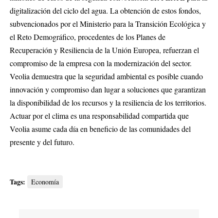
digitalización del ciclo del agua. La obtención de estos fondos,
subvencionados por el Ministerio para la Transición Ecológica y
el Reto Demográfico, procedentes de los Planes de
Recuperación y Resiliencia de la Unión Europea, refuerzan el
compromiso de la empresa con la modernización del sector.
Veolia demuestra que la seguridad ambiental es posible cuando
innovación y compromiso dan lugar a soluciones que garantizan
la disponibilidad de los recursos y la resiliencia de los territorios.
Actuar por el clima es una responsabilidad compartida que
Veolia asume cada día en beneficio de las comunidades del
presente y del futuro.
Tags:
Economía