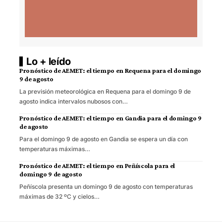
Lo + leído
Pronóstico de AEMET: el tiempo en Requena para el domingo
9 de agosto
La previsión meteorológica en Requena para el domingo 9 de
agosto indica intervalos nubosos con…
Pronóstico de AEMET: el tiempo en Gandia para el domingo 9
de agosto
Para el domingo 9 de agosto en Gandia se espera un día con
temperaturas máximas…
Pronóstico de AEMET: el tiempo en Peñíscola para el
domingo 9 de agosto
Peñíscola presenta un domingo 9 de agosto con temperaturas
máximas de 32 ºC y cielos…