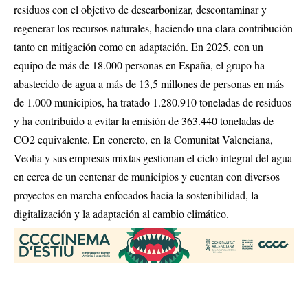
residuos con el objetivo de descarbonizar, descontaminar y
regenerar los recursos naturales, haciendo una clara contribución
tanto en mitigación como en adaptación. En 2025, con un
equipo de más de 18.000 personas en España, el grupo ha
abastecido de agua a más de 13,5 millones de personas en más
de 1.000 municipios, ha tratado 1.280.910 toneladas de residuos
y ha contribuido a evitar la emisión de 363.440 toneladas de
CO2 equivalente. En concreto, en la Comunitat Valenciana,
Veolia y sus empresas mixtas gestionan el ciclo integral del agua
en cerca de un centenar de municipios y cuentan con diversos
proyectos en marcha enfocados hacia la sostenibilidad, la
digitalización y la adaptación al cambio climático.