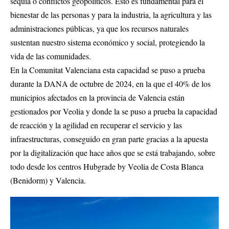
sequía o conflictos geopolíticos. Esto es fundamental para el
bienestar de las personas y para la industria, la agricultura y las
administraciones públicas, ya que los recursos naturales
sustentan nuestro sistema económico y social, protegiendo la
vida de las comunidades.
En la Comunitat Valenciana esta capacidad se puso a prueba
durante la DANA de octubre de 2024, en la que el 40% de los
municipios afectados en la provincia de Valencia están
gestionados por Veolia y donde la se puso a prueba la capacidad
de reacción y la agilidad en recuperar el servicio y las
infraestructuras, conseguido en gran parte gracias a la apuesta
por la digitalización que hace años que se está trabajando, sobre
todo desde los centros Hubgrade by Veolia de Costa Blanca
(Benidorm) y Valencia.