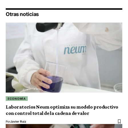
Otras noticias
ECONOMÍA
Laboratorios Neum optimiza su modelo productivo
con control total de la cadena de valor
Por
Javier Ruiz