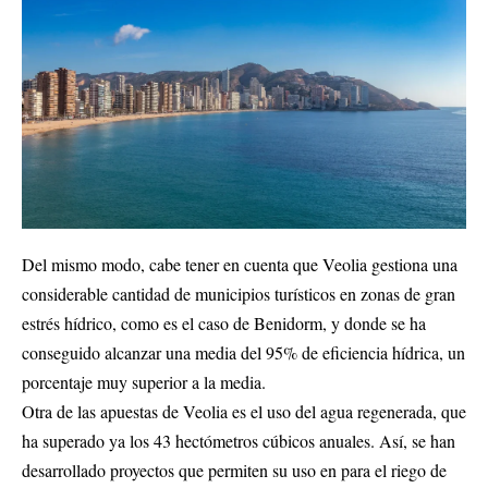
Del mismo modo, cabe tener en cuenta que Veolia gestiona una
considerable cantidad de municipios turísticos en zonas de gran
estrés hídrico, como es el caso de Benidorm, y donde se ha
conseguido alcanzar una media del 95% de eficiencia hídrica, un
porcentaje muy superior a la media.
Otra de las apuestas de Veolia es el uso del agua regenerada, que
ha superado ya los 43 hectómetros cúbicos anuales. Así, se han
desarrollado proyectos que permiten su uso en para el riego de