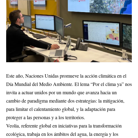
Este año, Naciones Unidas promueve la acción climática en el
Día Mundial del Medio Ambiente. El lema “Por el clima ya” nos
invita a actuar unidos por un mundo que avanza hacia un
cambio de paradigma mediante dos estrategias: la mitigación,
para limitar el calentamiento global, y la adaptación para
proteger a las personas y a los territorios.
Veolia, referente global en iniciativas para la transformación
ecológica, trabaja en los ámbitos del agua, la energía y los