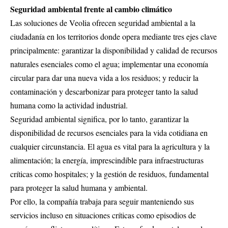
Seguridad ambiental frente al cambio climático
Las soluciones de Veolia ofrecen seguridad ambiental a la
ciudadanía en los territorios donde opera mediante tres ejes clave
principalmente: garantizar la disponibilidad y calidad de recursos
naturales esenciales como el agua; implementar una economía
circular para dar una nueva vida a los residuos; y reducir la
contaminación y descarbonizar para proteger tanto la salud
humana como la actividad industrial.
Seguridad ambiental significa, por lo tanto, garantizar la
disponibilidad de recursos esenciales para la vida cotidiana en
cualquier circunstancia. El agua es vital para la agricultura y la
alimentación; la energía, imprescindible para infraestructuras
críticas como hospitales; y la gestión de residuos, fundamental
para proteger la salud humana y ambiental.
Por ello, la compañía trabaja para seguir manteniendo sus
servicios incluso en situaciones críticas como episodios de