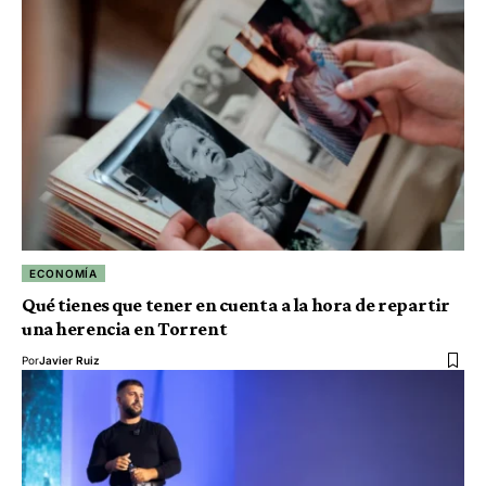
ECONOMÍA
Qué tienes que tener en cuenta a la hora de repartir
una herencia en Torrent
Por
Javier Ruiz