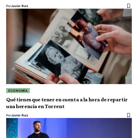
Por
Javier Ruiz
ECONOMÍA
Qué tienes que tener en cuenta a la hora de repartir
una herencia en Torrent
Por
Javier Ruiz