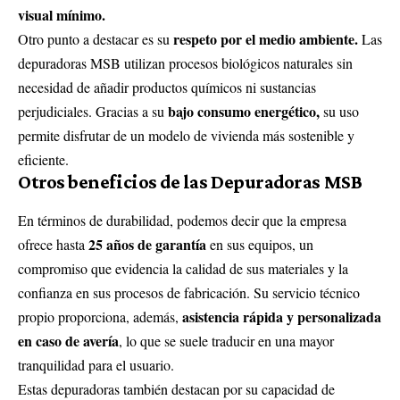
visual mínimo.
respeto por el medio ambiente.
Otro punto a destacar es su
Las
depuradoras MSB utilizan procesos biológicos naturales sin
necesidad de añadir productos químicos ni sustancias
bajo consumo energético,
perjudiciales. Gracias a su
su uso
permite disfrutar de un modelo de vivienda más sostenible y
eficiente.
Otros beneficios de las Depuradoras MSB
En términos de durabilidad, podemos decir que la empresa
25 años de garantía
ofrece hasta
en sus equipos, un
compromiso que evidencia la calidad de sus materiales y la
confianza en sus procesos de fabricación. Su servicio técnico
asistencia rápida y personalizada
propio proporciona, además,
en caso de avería
, lo que se suele traducir en una mayor
tranquilidad para el usuario.
Estas depuradoras también destacan por su capacidad de