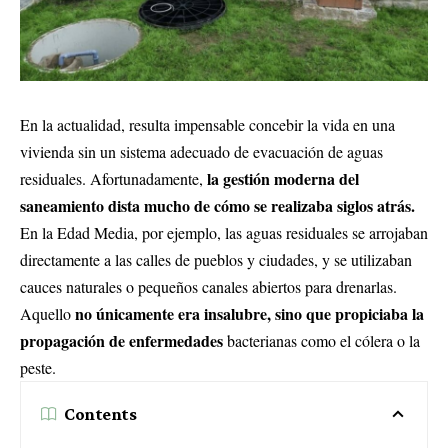
En la actualidad, resulta impensable concebir la vida en una
vivienda sin un sistema adecuado de evacuación de aguas
la gestión moderna del
residuales. Afortunadamente,
saneamiento dista mucho de cómo se realizaba siglos atrás.
En la Edad Media, por ejemplo, las aguas residuales se arrojaban
directamente a las calles de pueblos y ciudades, y se utilizaban
cauces naturales o pequeños canales abiertos para drenarlas.
no únicamente era insalubre, sino que propiciaba la
Aquello
propagación de enfermedades
bacterianas como el cólera o la
peste.
Contents