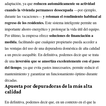
reducen automáticamente su actividad
adaptación, ya que
cuando la vivienda permanece desocupada
—por ejemplo,
y retoman el rendimiento habitual al
durante las vacaciones—
regreso de los residentes.
Este sistema inteligente permite un
importante ahorro energético y prolongar la vida útil del equipo.
soluciones de financiación a
Por último, la empresa ofrece
medida
, facilitando que cualquier propietario pueda acceder a
las ventajas del uso de una depuradora doméstica de alta calidad
a un precio asequible. En definitiva, podemos decir que se trata
inversión que se amortiza excelentemente con el paso
de una
del tiempo
, ya que evita gastos innecesarios, permite reducir el
mantenimiento y garantizar un funcionamiento óptimo durante
décadas.
Apuesta por depuradoras de la más alta
calidad
En definitiva, podemos decir que, en un contexto en el que la