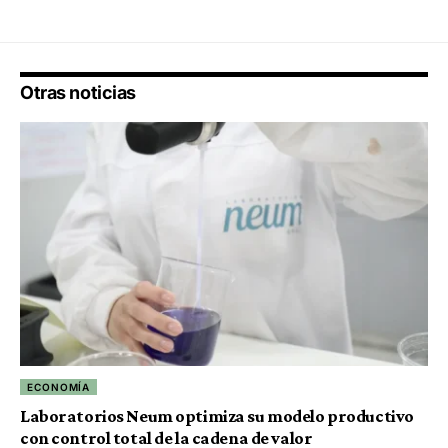
Otras noticias
ECONOMÍA
Laboratorios Neum optimiza su modelo productivo
con control total de la cadena de valor