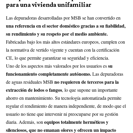
para una vivienda unifamiliar
Las depuradoras desarrolladas por MSB se han convertido en
una referencia en el sector doméstico gracias a su fiabilidad,
su rendimiento y su respeto por el medio ambiente.
Fabricadas bajo los más altos estándares europeos, cumplen con
la normativa de vertido vigente y cuentan con la certificación
CE, lo que permite garantizar su seguridad y eficiencia.
su
Uno de los aspectos más valorados por los usuarios es
funcionamiento completamente autónomo.
Las depuradoras
no requieren de terceros para la
de aguas residuales MSB
extracción de lodos o fangos
, lo que supone un importante
ahorro en mantenimiento. Su tecnología automatizada permite
regular el rendimiento de manera independiente, de modo que el
usuario no tiene que intervenir ni preocuparse por su gestión
equipos totalmente herméticos y
diaria. Además, son
silenciosos, que no emanan olores y ofrecen un impacto