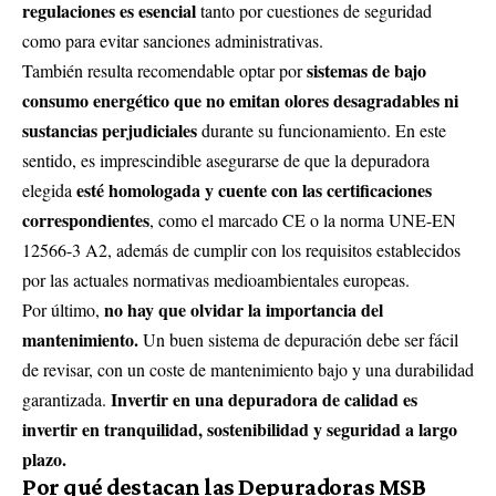
regulaciones es esencial
tanto por cuestiones de seguridad
como para evitar sanciones administrativas.
sistemas de bajo
También resulta recomendable optar por
consumo energético que no emitan olores desagradables ni
sustancias perjudiciales
durante su funcionamiento. En este
sentido, es imprescindible asegurarse de que la depuradora
esté homologada y cuente con las certificaciones
elegida
correspondientes
, como el marcado CE o la norma UNE-EN
12566-3 A2, además de cumplir con los requisitos establecidos
por las actuales normativas medioambientales europeas.
no hay que olvidar la importancia del
Por último,
mantenimiento.
Un buen sistema de depuración debe ser fácil
de revisar, con un coste de mantenimiento bajo y una durabilidad
Invertir en una depuradora de calidad es
garantizada.
invertir en tranquilidad, sostenibilidad y seguridad a largo
plazo.
Por qué destacan las Depuradoras MSB