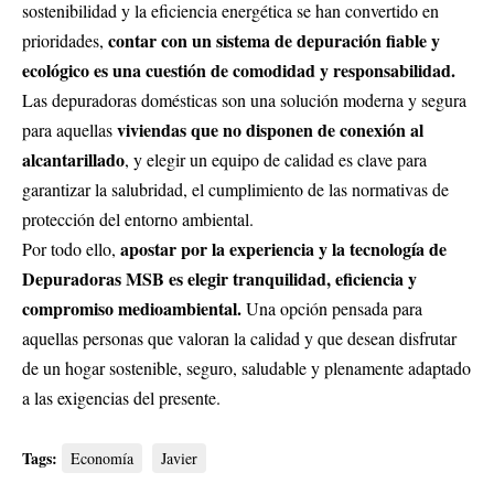
sostenibilidad y la eficiencia energética se han convertido en
contar con un sistema de depuración fiable y
prioridades,
ecológico es una cuestión de comodidad y responsabilidad.
Las depuradoras domésticas son una solución moderna y segura
viviendas que no disponen de conexión al
para aquellas
alcantarillado
, y elegir un equipo de calidad es clave para
garantizar la salubridad, el cumplimiento de las normativas de
protección del entorno ambiental.
apostar por la experiencia y la tecnología de
Por todo ello,
Depuradoras MSB es elegir tranquilidad, eficiencia y
compromiso medioambiental.
Una opción pensada para
aquellas personas que valoran la calidad y que desean disfrutar
de un hogar sostenible, seguro, saludable y plenamente adaptado
a las exigencias del presente.
Tags:
Economía
Javier