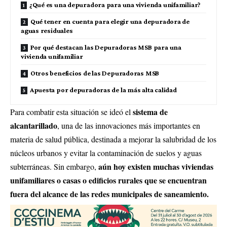
¿Qué es una depuradora para una vivienda unifamiliar?
Qué tener en cuenta para elegir una depuradora de
aguas residuales
Por qué destacan las Depuradoras MSB para una
vivienda unifamiliar
Otros beneficios de las Depuradoras MSB
Apuesta por depuradoras de la más alta calidad
sistema de
Para combatir esta situación se ideó el
alcantarillado
, una de las innovaciones más importantes en
materia de salud pública, destinada a mejorar la salubridad de los
núcleos urbanos y evitar la contaminación de suelos y aguas
aún hoy existen muchas viviendas
subterráneas. Sin embargo,
unifamiliares o casas o edificios rurales que se encuentran
fuera del alcance de las redes municipales de saneamiento.