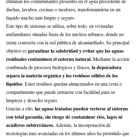
eliminan los contaminantes presentes en el agua procedente de
duchas, lavabos, cocinas o inodoros, transformándola en un
líquido mucho más limpio y seguro.
Este tipo de sistemas se utiliza, sobre todo, en viviendas
unifamiliares situadas fuera de los núcleos urbanos, donde no
existe conexión con la red pública de alcantarillado. Su principal
garantizar la salubridad y evitar que las aguas
objetivo es
residuales contaminen el entorno natural.
Mediante la acción
la depuradora
combinada de procesos biológicos y físicos,
separa la materia orgánica y los residuos sólidos de los
líquidos
. Estos residuos quedan almacenados en una cesta o
compartimento que puede extraerse con facilidad para su
limpieza y desecho seguro.
las aguas tratadas pueden verterse al entorno
Gracias a ello,
con total garantía, sin riesgo de contaminar ríos, lagos ni
acuíferos subterráneos.
Además, la incorporación de
tecnologías más avanzadas en los últimos años ha permitido que