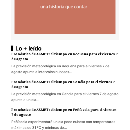
Lo + leído
Pronóstico de AEMET: el tiempo en Requena para el viernes 7
de agosto
La previsión meteorológica en Requena para el viernes 7 de
agosto apunta a intervalos nubosos…
Pronóstico de AEMET: el tiempo en Gandia para el viernes 7
de agosto
La previsión meteorológica en Gandia para el viernes 7 de agosto
apunta a un día…
Pronóstico de AEMET: el tiempo en Peñíscola para el viernes
7 de agosto
Peñíscola experimentará un día poco nuboso con temperaturas
máximas de 31 ºC y mínimas de…