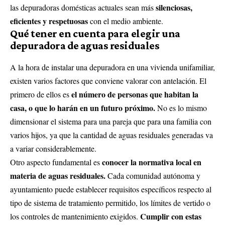
silenciosas,
las depuradoras domésticas actuales sean más
eficientes y respetuosas
con el medio ambiente.
Qué tener en cuenta para elegir una
depuradora de aguas residuales
A la hora de instalar una depuradora en una vivienda unifamiliar,
existen varios factores que conviene valorar con antelación. El
el número de personas que habitan la
primero de ellos es
casa, o que lo harán en un futuro próximo.
No es lo mismo
dimensionar el sistema para una pareja que para una familia con
varios hijos, ya que la cantidad de aguas residuales generadas va
a variar considerablemente.
conocer la normativa local en
Otro aspecto fundamental es
materia de aguas residuales.
Cada comunidad autónoma y
ayuntamiento puede establecer requisitos específicos respecto al
tipo de sistema de tratamiento permitido, los límites de vertido o
Cumplir con estas
los controles de mantenimiento exigidos.