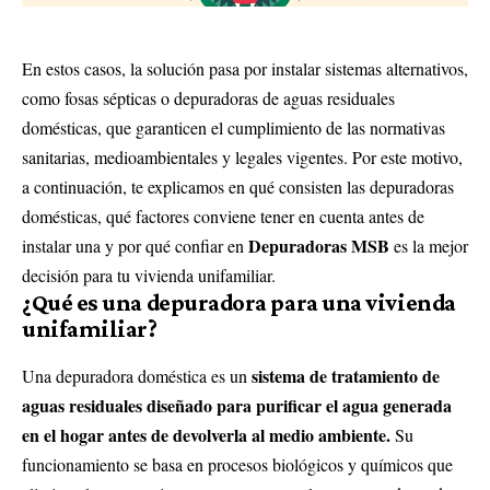
En estos casos, la solución pasa por instalar sistemas alternativos,
como fosas sépticas o depuradoras de aguas residuales
domésticas, que garanticen el cumplimiento de las normativas
sanitarias, medioambientales y legales vigentes. Por este motivo,
a continuación, te explicamos en qué consisten las depuradoras
domésticas, qué factores conviene tener en cuenta antes de
Depuradoras MSB
instalar una y por qué confiar en
es la mejor
decisión para tu vivienda unifamiliar.
¿Qué es una depuradora para una vivienda
unifamiliar?
sistema de tratamiento de
Una depuradora doméstica es un
aguas residuales diseñado para purificar el agua generada
en el hogar antes de devolverla al medio ambiente.
Su
funcionamiento se basa en procesos biológicos y químicos que