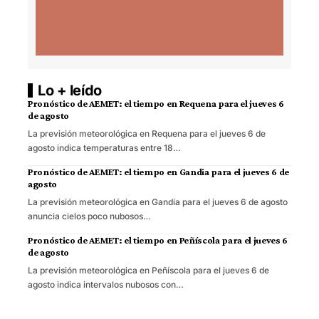
Lo + leído
Pronóstico de AEMET: el tiempo en Requena para el jueves 6
de agosto
La previsión meteorológica en Requena para el jueves 6 de
agosto indica temperaturas entre 18…
Pronóstico de AEMET: el tiempo en Gandia para el jueves 6 de
agosto
La previsión meteorológica en Gandia para el jueves 6 de agosto
anuncia cielos poco nubosos…
Pronóstico de AEMET: el tiempo en Peñíscola para el jueves 6
de agosto
La previsión meteorológica en Peñíscola para el jueves 6 de
agosto indica intervalos nubosos con…