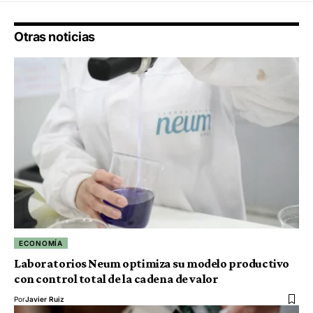
Otras noticias
ECONOMÍA
Laboratorios Neum optimiza su modelo productivo
con control total de la cadena de valor
Por
Javier Ruiz