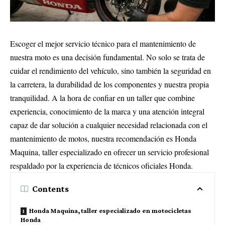
Escoger el mejor servicio técnico para el mantenimiento de
nuestra moto es una decisión fundamental. No solo se trata de
cuidar el rendimiento del vehículo, sino también la seguridad en
la carretera, la durabilidad de los componentes y nuestra propia
tranquilidad. A la hora de confiar en un taller que combine
experiencia, conocimiento de la marca y una atención integral
capaz de dar solución a cualquier necesidad relacionada con el
mantenimiento de motos, nuestra recomendación es Honda
Maquina, taller especializado en ofrecer un servicio profesional
respaldado por la experiencia de técnicos oficiales Honda.
Contents
Honda Maquina, taller especializado en motocicletas
Honda