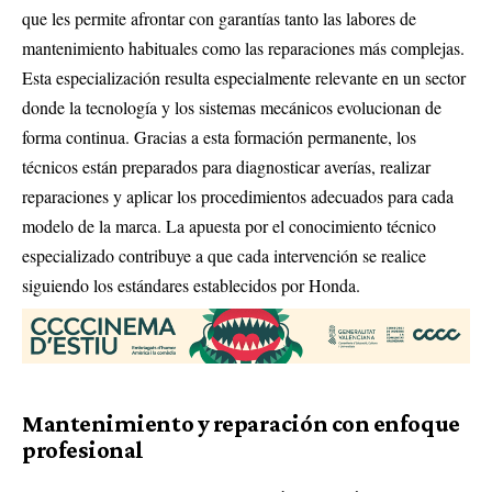
que les permite afrontar con garantías tanto las labores de
mantenimiento habituales como las reparaciones más complejas.
Esta especialización resulta especialmente relevante en un sector
donde la tecnología y los sistemas mecánicos evolucionan de
forma continua. Gracias a esta formación permanente, los
técnicos están preparados para diagnosticar averías, realizar
reparaciones y aplicar los procedimientos adecuados para cada
modelo de la marca. La apuesta por el conocimiento técnico
especializado contribuye a que cada intervención se realice
siguiendo los estándares establecidos por Honda.
Mantenimiento y reparación con enfoque
profesional