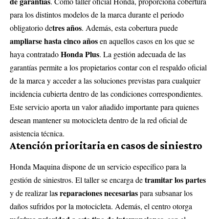
de garantías
. Como taller oficial Honda, proporciona cobertura
para los distintos modelos de la marca durante el periodo
tres años
obligatorio de
. Además, esta cobertura puede
ampliarse hasta cinco años
en aquellos casos en los que se
Honda Plus
haya contratado
. La gestión adecuada de las
garantías permite a los propietarios contar con el respaldo oficial
de la marca y acceder a las soluciones previstas para cualquier
incidencia cubierta dentro de las condiciones correspondientes.
Este servicio aporta un valor añadido importante para quienes
desean mantener su motocicleta dentro de la red oficial de
asistencia técnica.
Atención prioritaria en casos de siniestro
Honda Maquina dispone de un servicio específico para la
tramitar los partes
gestión de siniestros. El taller se encarga de
s reparaciones necesarias
y de realizar la
para subsanar los
daños sufridos por la motocicleta. Además, el centro otorga