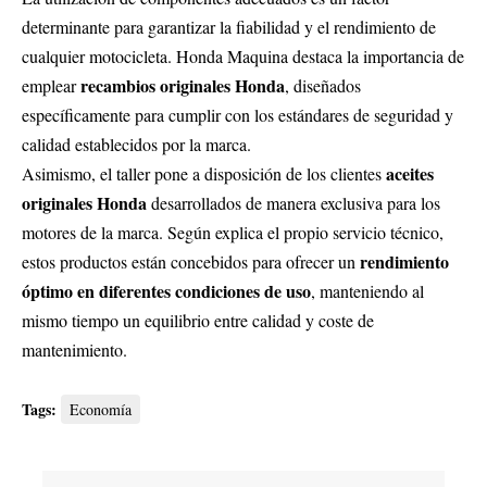
determinante para garantizar la fiabilidad y el rendimiento de
cualquier motocicleta. Honda Maquina destaca la importancia de
recambios originales Honda
emplear
, diseñados
específicamente para cumplir con los estándares de seguridad y
calidad establecidos por la marca.
aceites
Asimismo, el taller pone a disposición de los clientes
originales Honda
desarrollados de manera exclusiva para los
motores de la marca. Según explica el propio servicio técnico,
rendimiento
estos productos están concebidos para ofrecer un
óptimo en diferentes condiciones de uso
, manteniendo al
mismo tiempo un equilibrio entre calidad y coste de
mantenimiento.
Tags:
Economía