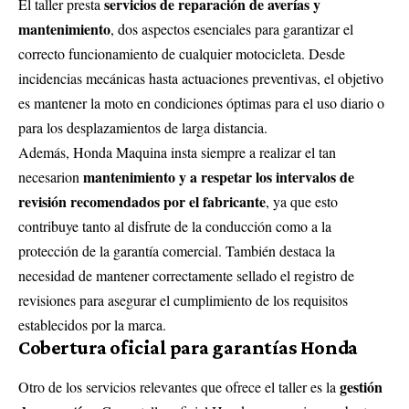
servicios de reparación de averías y
El taller presta
mantenimiento
, dos aspectos esenciales para garantizar el
correcto funcionamiento de cualquier motocicleta. Desde
incidencias mecánicas hasta actuaciones preventivas, el objetivo
es mantener la moto en condiciones óptimas para el uso diario o
para los desplazamientos de larga distancia.
Además, Honda Maquina insta siempre a realizar el tan
mantenimiento y a respetar los intervalos de
necesarion
revisión recomendados por el fabricante
, ya que esto
contribuye tanto al disfrute de la conducción como a la
protección de la garantía comercial. También destaca la
necesidad de mantener correctamente sellado el registro de
revisiones para asegurar el cumplimiento de los requisitos
establecidos por la marca.
Cobertura oficial para garantías Honda
gestión
Otro de los servicios relevantes que ofrece el taller es la