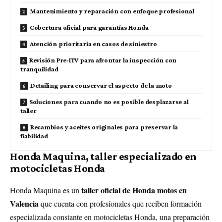
Mantenimiento y reparación con enfoque profesional
Cobertura oficial para garantías Honda
Atención prioritaria en casos de siniestro
Revisión Pre-ITV para afrontar la inspección con
tranquilidad
Detailing para conservar el aspecto de la moto
Soluciones para cuando no es posible desplazarse al
taller
Recambios y aceites originales para preservar la
fiabilidad
Honda Maquina, taller especializado en
motocicletas Honda
taller oficial de Honda motos en
Honda Maquina es un
Valencia
que cuenta con profesionales que reciben formación
especializada constante en motocicletas Honda, una preparación