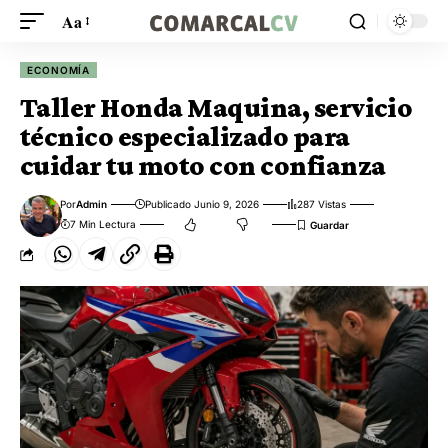
Aa
ECONOMÍA
Taller Honda Maquina, servicio
técnico especializado para
cuidar tu moto con confianza
Por
Admin
Publicado Junio 9, 2026
287 Vistas
7 Min Lectura