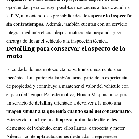
oportunidad para corregir posibles incidencias antes de acudir a
superar la inspección
la ITV, aumentando las probabilidades de
sin contratiempos
. Además, también cuentan con un servicio
integral mediante el cual deja la motocicleta preparada y se
encarga de llevar el vehículo a la inspección técnica.
Detailing para conservar el aspecto de la
moto
El cuidado de una motocicleta no se limita únicamente a su
mecánica. La apariencia también forma parte de la experiencia
de propiedad y contribuye a mantener el valor del vehículo con
el paso del tiempo. Por este motivo, Honda Maquina incorpora
detailing
un servicio de
orientado a devolver a la moto una
imagen similar a la que tenía cuando salió del concesionario
.
Este servicio incluye una limpieza profunda de diferentes
elementos del vehículo, entre ellos llantas, carrocería y motor.
Además, contempla actuaciones destinadas a rejuvenecer