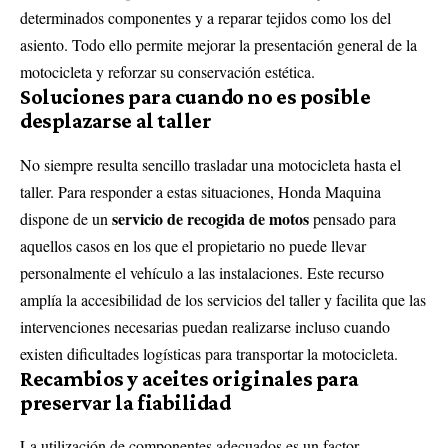
determinados componentes y a reparar tejidos como los del
asiento. Todo ello permite mejorar la presentación general de la
motocicleta y reforzar su conservación estética.
Soluciones para cuando no es posible
desplazarse al taller
No siempre resulta sencillo trasladar una motocicleta hasta el
taller. Para responder a estas situaciones, Honda Maquina
servicio de recogida de motos
dispone de un
pensado para
aquellos casos en los que el propietario no puede llevar
personalmente el vehículo a las instalaciones. Este recurso
amplía la accesibilidad de los servicios del taller y facilita que las
intervenciones necesarias puedan realizarse incluso cuando
existen dificultades logísticas para transportar la motocicleta.
Recambios y aceites originales para
preservar la fiabilidad
La utilización de componentes adecuados es un factor