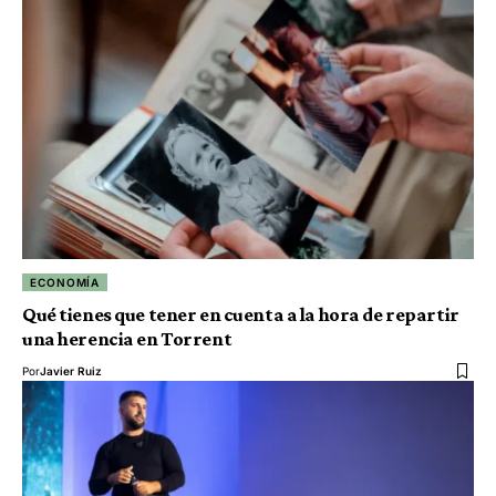
ECONOMÍA
Qué tienes que tener en cuenta a la hora de repartir
una herencia en Torrent
Por
Javier Ruiz