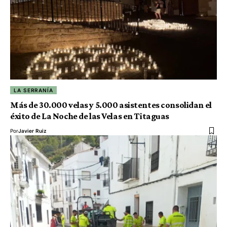
LA SERRANÍA
Más de 30.000 velas y 5.000 asistentes consolidan el
éxito de La Noche de las Velas en Titaguas
Por
Javier Ruiz