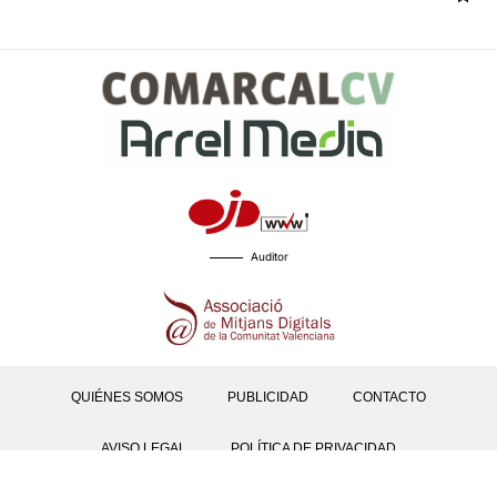
Auditor
QUIÉNES SOMOS
PUBLICIDAD
CONTACTO
AVISO LEGAL
POLÍTICA DE PRIVACIDAD