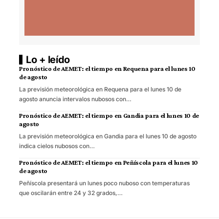
Lo + leído
Pronóstico de AEMET: el tiempo en Requena para el lunes 10
de agosto
La previsión meteorológica en Requena para el lunes 10 de
agosto anuncia intervalos nubosos con…
Pronóstico de AEMET: el tiempo en Gandia para el lunes 10 de
agosto
La previsión meteorológica en Gandia para el lunes 10 de agosto
indica cielos nubosos con…
Pronóstico de AEMET: el tiempo en Peñíscola para el lunes 10
de agosto
Peñíscola presentará un lunes poco nuboso con temperaturas
que oscilarán entre 24 y 32 grados,…