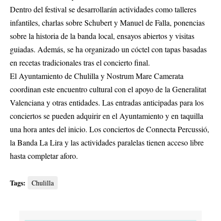
Dentro del festival se desarrollarán actividades como talleres
infantiles, charlas sobre Schubert y Manuel de Falla, ponencias
sobre la historia de la banda local, ensayos abiertos y visitas
guiadas. Además, se ha organizado un cóctel con tapas basadas
en recetas tradicionales tras el concierto final.
El Ayuntamiento de Chulilla y Nostrum Mare Camerata
coordinan este encuentro cultural con el apoyo de la Generalitat
Valenciana y otras entidades. Las entradas anticipadas para los
conciertos se pueden adquirir en el Ayuntamiento y en taquilla
una hora antes del inicio. Los conciertos de Connecta Percussió,
la Banda La Lira y las actividades paralelas tienen acceso libre
hasta completar aforo.
Tags:
Chulilla