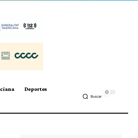
nciana
Deportes
Buscar