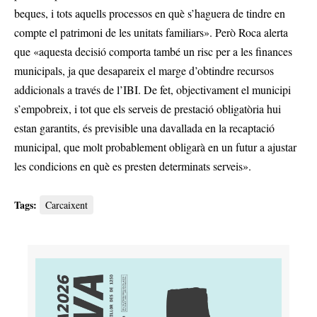
beques, i tots aquells processos en què s’haguera de tindre en
compte el patrimoni de les unitats familiars». Però Roca alerta
que «aquesta decisió comporta també un risc per a les finances
municipals, ja que desapareix el marge d’obtindre recursos
addicionals a través de l’IBI. De fet, objectivament el municipi
s’empobreix, i tot que els serveis de prestació obligatòria hui
estan garantits, és previsible una davallada en la recaptació
municipal, que molt probablement obligarà en un futur a ajustar
les condicions en què es presten determinats serveis».
Tags:
Carcaixent