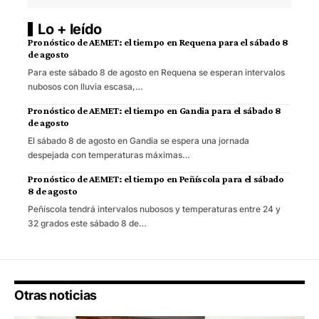
Lo + leído
Pronóstico de AEMET: el tiempo en Requena para el sábado 8
de agosto
Para este sábado 8 de agosto en Requena se esperan intervalos
nubosos con lluvia escasa,…
Pronóstico de AEMET: el tiempo en Gandia para el sábado 8
de agosto
El sábado 8 de agosto en Gandia se espera una jornada
despejada con temperaturas máximas…
Pronóstico de AEMET: el tiempo en Peñíscola para el sábado
8 de agosto
Peñíscola tendrá intervalos nubosos y temperaturas entre 24 y
32 grados este sábado 8 de…
Otras noticias