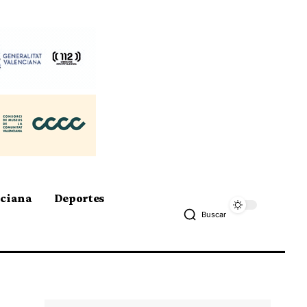
nciana
Deportes
Buscar