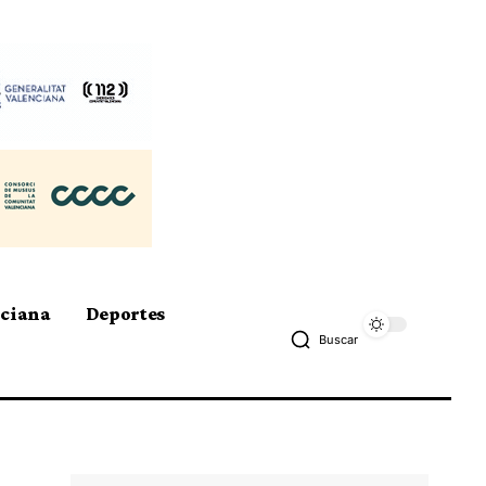
nciana
Deportes
Buscar