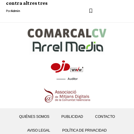
contra altres tres
Por
Admin
Auditor
QUIÉNES SOMOS
PUBLICIDAD
CONTACTO
AVISO LEGAL
POLÍTICA DE PRIVACIDAD