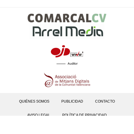
Auditor
QUIÉNES SOMOS
PUBLICIDAD
CONTACTO
AVISO LEGAL
POLÍTICA DE PRIVACIDAD
POLÍTICAS DE COOKIES