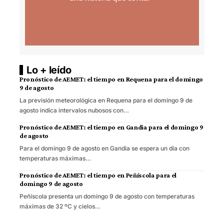
Lo + leído
Pronóstico de AEMET: el tiempo en Requena para el domingo
9 de agosto
La previsión meteorológica en Requena para el domingo 9 de
agosto indica intervalos nubosos con…
Pronóstico de AEMET: el tiempo en Gandia para el domingo 9
de agosto
Para el domingo 9 de agosto en Gandia se espera un día con
temperaturas máximas…
Pronóstico de AEMET: el tiempo en Peñíscola para el
domingo 9 de agosto
Peñíscola presenta un domingo 9 de agosto con temperaturas
máximas de 32 ºC y cielos…