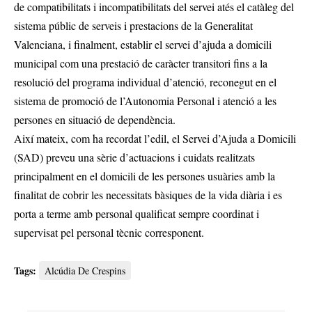
de compatibilitats i incompatibilitats del servei atés el catàleg del
sistema públic de serveis i prestacions de la Generalitat
Valenciana, i finalment, establir el servei d’ajuda a domicili
municipal com una prestació de caràcter transitori fins a la
resolució del programa individual d’atenció, reconegut en el
sistema de promoció de l’Autonomia Personal i atenció a les
persones en situació de dependència.
Així mateix, com ha recordat l’edil, el Servei d’Ajuda a Domicili
(SAD) preveu una sèrie d’actuacions i cuidats realitzats
principalment en el domicili de les persones usuàries amb la
finalitat de cobrir les necessitats bàsiques de la vida diària i es
porta a terme amb personal qualificat sempre coordinat i
supervisat pel personal tècnic corresponent.
Tags:
Alcúdia De Crespins