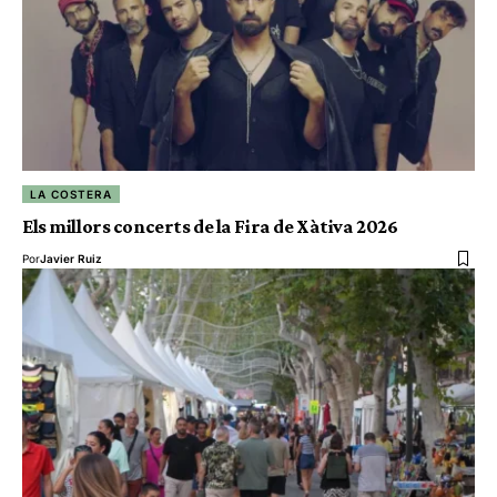
LA COSTERA
Els millors concerts de la Fira de Xàtiva 2026
Por
Javier Ruiz