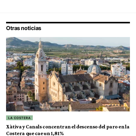
Otras noticias
LA COSTERA
Xàtiva y Canals concentran el descenso del paro en la
Costera que cae un 1,81%