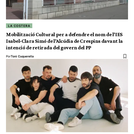
LA COSTERA
Mobilització Cultural per a defendre el nom de l’IES
Isabel-Clara Simó de l’Alcúdia de Crespins davant la
intenció de retirada del govern del PP
Por
Toni Cuquerella