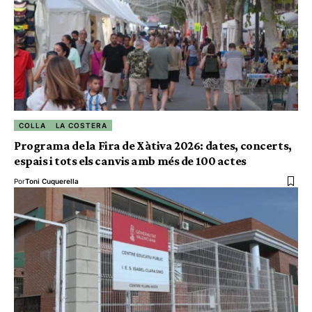
COLLA
LA COSTERA
Programa de la Fira de Xàtiva 2026: dates, concerts,
espais i tots els canvis amb més de 100 actes
Por
Toni Cuquerella