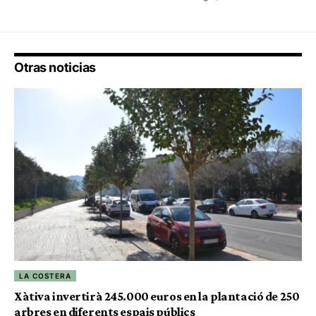
Otras noticias
LA COSTERA
Xàtiva invertirà 245.000 euros en la plantació de 250
arbres en diferents espais públics