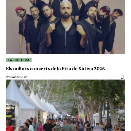
LA COSTERA
Els millors concerts de la Fira de Xàtiva 2026
Por
Javier Ruiz