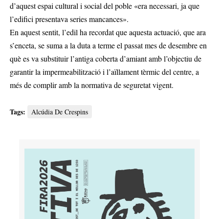
d’aquest espai cultural i social del poble «era necessari, ja que
l’edifici presentava series mancances».
En aquest sentit, l’edil ha recordat que aquesta actuació, que ara
s’enceta, se suma a la duta a terme el passat mes de desembre en
què es va substituir l’antiga coberta d’amiant amb l’objectiu de
garantir la impermeabilització i l’aïllament tèrmic del centre, a
més de complir amb la normativa de seguretat vigent.
Tags:
Alcúdia De Crespins