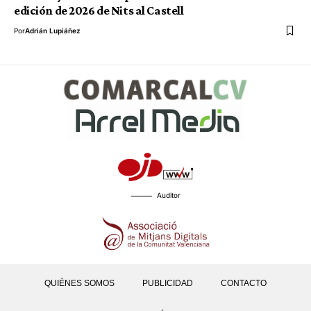
edición de 2026 de Nits al Castell
Por
Adrián Lupiáñez
Auditor
QUIÉNES SOMOS
PUBLICIDAD
CONTACTO