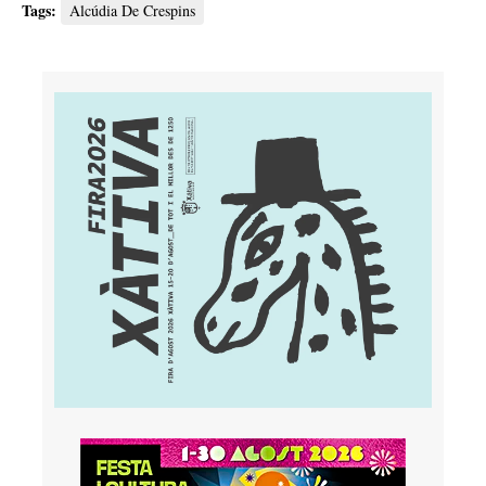
Tags:
Alcúdia De Crespins