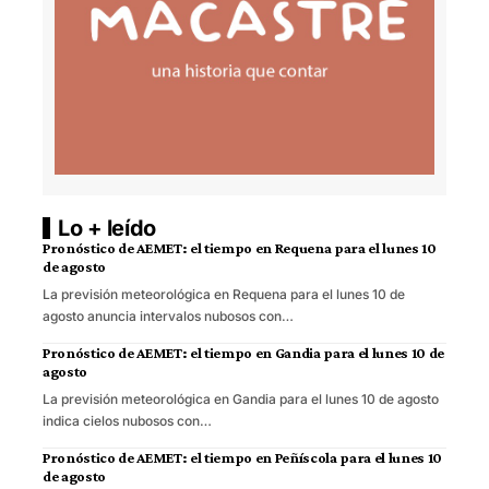
Lo + leído
Pronóstico de AEMET: el tiempo en Requena para el lunes 10
de agosto
La previsión meteorológica en Requena para el lunes 10 de
agosto anuncia intervalos nubosos con…
Pronóstico de AEMET: el tiempo en Gandia para el lunes 10 de
agosto
La previsión meteorológica en Gandia para el lunes 10 de agosto
indica cielos nubosos con…
Pronóstico de AEMET: el tiempo en Peñíscola para el lunes 10
de agosto