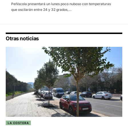
Peñíscola presentará un lunes poco nuboso con temperaturas
que oscilarán entre 24 y 32 grados,…
Otras noticias
LA COSTERA