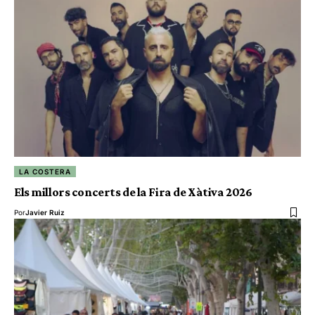
LA COSTERA
Els millors concerts de la Fira de Xàtiva 2026
Por
Javier Ruiz