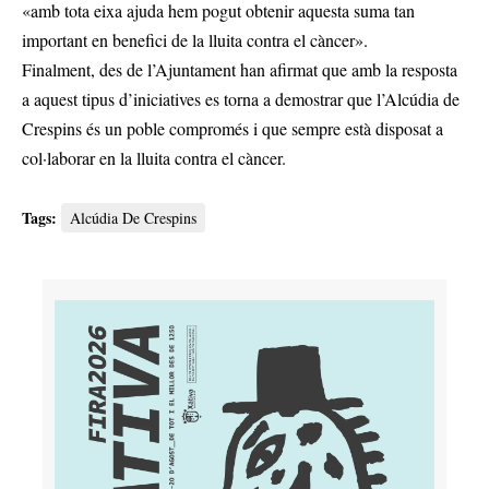
«amb tota eixa ajuda hem pogut obtenir aquesta suma tan
important en benefici de la lluita contra el càncer».
Finalment, des de l’Ajuntament han afirmat que amb la resposta
a aquest tipus d’iniciatives es torna a demostrar que l’Alcúdia de
Crespins és un poble compromés i que sempre està disposat a
col·laborar en la lluita contra el càncer.
Tags:
Alcúdia De Crespins