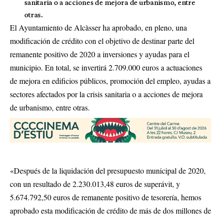
sanitaria o a acciones de mejora de urbanismo, entre
otras.
El Ayuntamiento de Alcàsser ha aprobado, en pleno, una
modificación de crédito con el objetivo de destinar parte del
remanente positivo de 2020 a inversiones y ayudas para el
municipio. En total, se invertirá 2.709.000 euros a actuaciones
de mejora en edificios públicos, promoción del empleo, ayudas a
sectores afectados por la crisis sanitaria o a acciones de mejora
de urbanismo, entre otras.
«Después de la liquidación del presupuesto municipal de 2020,
con un resultado de 2.230.013,48 euros de superávit, y
5.674.792,50 euros de remanente positivo de tesorería, hemos
aprobado esta modificación de crédito de más de dos millones de