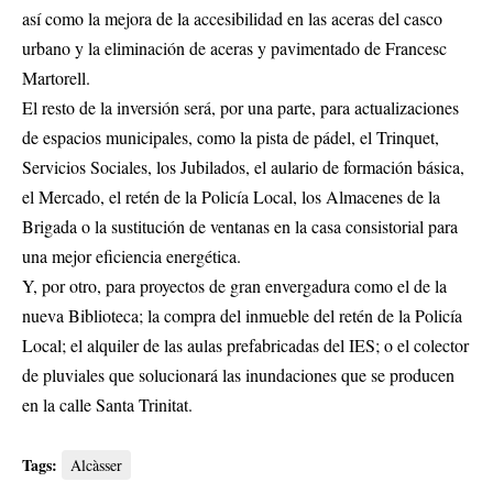
así como la mejora de la accesibilidad en las aceras del casco
urbano y la eliminación de aceras y pavimentado de Francesc
Martorell.
El resto de la inversión será, por una parte, para actualizaciones
de espacios municipales, como la pista de pádel, el Trinquet,
Servicios Sociales, los Jubilados, el aulario de formación básica,
el Mercado, el retén de la Policía Local, los Almacenes de la
Brigada o la sustitución de ventanas en la casa consistorial para
una mejor eficiencia energética.
Y, por otro, para proyectos de gran envergadura como el de la
nueva Biblioteca; la compra del inmueble del retén de la Policía
Local; el alquiler de las aulas prefabricadas del IES; o el colector
de pluviales que solucionará las inundaciones que se producen
en la calle Santa Trinitat.
Tags:
Alcàsser