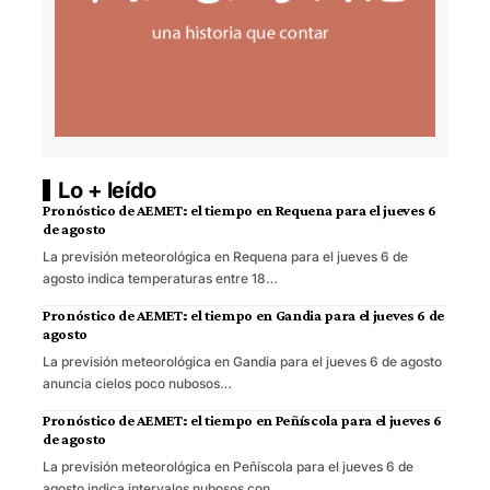
Lo + leído
Pronóstico de AEMET: el tiempo en Requena para el jueves 6
de agosto
La previsión meteorológica en Requena para el jueves 6 de
agosto indica temperaturas entre 18…
Pronóstico de AEMET: el tiempo en Gandia para el jueves 6 de
agosto
La previsión meteorológica en Gandia para el jueves 6 de agosto
anuncia cielos poco nubosos…
Pronóstico de AEMET: el tiempo en Peñíscola para el jueves 6
de agosto
La previsión meteorológica en Peñíscola para el jueves 6 de
agosto indica intervalos nubosos con…