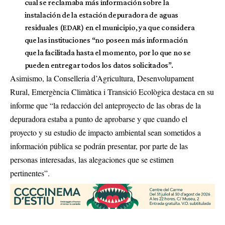
cual se reclamaba más información sobre la
instalación de la estación depuradora de aguas
residuales (EDAR) en el municipio, ya que considera
que las instituciones “no poseen más información
que la facilitada hasta el momento, por lo que no se
pueden entregar todos los datos solicitados”.
Asimismo, la Conselleria d’Agricultura, Desenvolupament
Rural, Emergència Climàtica i Transició Ecològica destaca en su
informe que “la redacción del anteproyecto de las obras de la
depuradora estaba a punto de aprobarse y que cuando el
proyecto y su estudio de impacto ambiental sean sometidos a
información pública se podrán presentar, por parte de las
personas interesadas, las alegaciones que se estimen
pertinentes”.