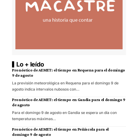
Lo + leído
Pronóstico de AEMET: el tiempo en Requena para el domingo
9 de agosto
La previsión meteorológica en Requena para el domingo 9 de
agosto indica intervalos nubosos con…
Pronóstico de AEMET: el tiempo en Gandia para el domingo 9
de agosto
Para el domingo 9 de agosto en Gandia se espera un día con
temperaturas máximas…
Pronóstico de AEMET: el tiempo en Peñíscola para el
domingo 9 de agosto