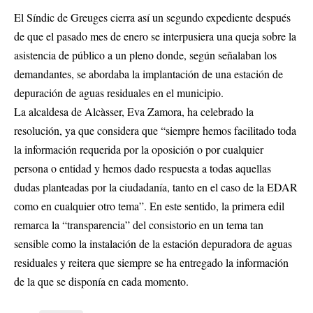
El Síndic de Greuges cierra así un segundo expediente después
de que el pasado mes de enero se interpusiera una queja sobre la
asistencia de público a un pleno donde, según señalaban los
demandantes, se abordaba la implantación de una estación de
depuración de aguas residuales en el municipio.
La alcaldesa de Alcàsser, Eva Zamora, ha celebrado la
resolución, ya que considera que “siempre hemos facilitado toda
la información requerida por la oposición o por cualquier
persona o entidad y hemos dado respuesta a todas aquellas
dudas planteadas por la ciudadanía, tanto en el caso de la EDAR
como en cualquier otro tema”. En este sentido, la primera edil
remarca la “transparencia” del consistorio en un tema tan
sensible como la instalación de la estación depuradora de aguas
residuales y reitera que siempre se ha entregado la información
de la que se disponía en cada momento.