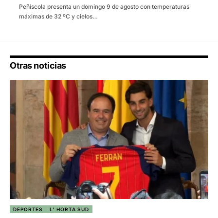
Peñíscola presenta un domingo 9 de agosto con temperaturas
máximas de 32 ºC y cielos…
Otras noticias
DEPORTES
L' HORTA SUD