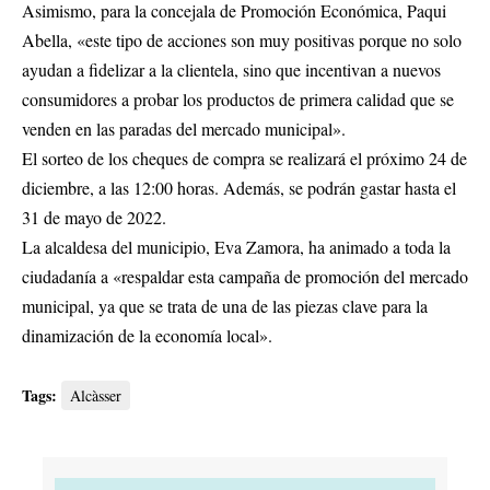
Asimismo, para la concejala de Promoción Económica, Paqui
Abella, «este tipo de acciones son muy positivas porque no solo
ayudan a fidelizar a la clientela, sino que incentivan a nuevos
consumidores a probar los productos de primera calidad que se
venden en las paradas del mercado municipal».
El sorteo de los cheques de compra se realizará el próximo 24 de
diciembre, a las 12:00 horas. Además, se podrán gastar hasta el
31 de mayo de 2022.
La alcaldesa del municipio, Eva Zamora, ha animado a toda la
ciudadanía a «respaldar esta campaña de promoción del mercado
municipal, ya que se trata de una de las piezas clave para la
dinamización de la economía local».
Tags:
Alcàsser