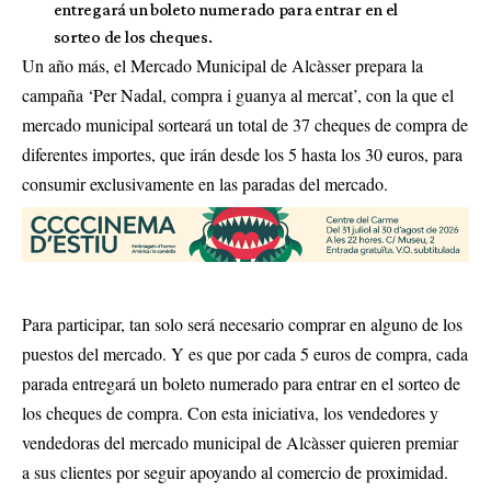
entregará un boleto numerado para entrar en el
sorteo de los cheques.
Un año más, el Mercado Municipal de Alcàsser prepara la
campaña ‘Per Nadal, compra i guanya al mercat’, con la que el
mercado municipal sorteará un total de 37 cheques de compra de
diferentes importes, que irán desde los 5 hasta los 30 euros, para
consumir exclusivamente en las paradas del mercado.
Para participar, tan solo será necesario comprar en alguno de los
puestos del mercado. Y es que por cada 5 euros de compra, cada
parada entregará un boleto numerado para entrar en el sorteo de
los cheques de compra. Con esta iniciativa, los vendedores y
vendedoras del mercado municipal de Alcàsser quieren premiar
a sus clientes por seguir apoyando al comercio de proximidad.