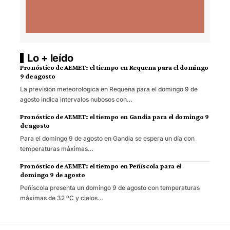
Lo + leído
Pronóstico de AEMET: el tiempo en Requena para el domingo
9 de agosto
La previsión meteorológica en Requena para el domingo 9 de
agosto indica intervalos nubosos con…
Pronóstico de AEMET: el tiempo en Gandia para el domingo 9
de agosto
Para el domingo 9 de agosto en Gandia se espera un día con
temperaturas máximas…
Pronóstico de AEMET: el tiempo en Peñíscola para el
domingo 9 de agosto
Peñíscola presenta un domingo 9 de agosto con temperaturas
máximas de 32 ºC y cielos…