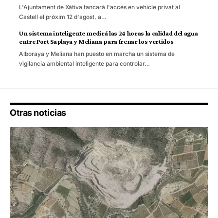
L'Ajuntament de Xàtiva tancarà l'accés en vehicle privat al
Castell el pròxim 12 d'agost, a…
Un sistema inteligente medirá las 24 horas la calidad del agua
entre Port Saplaya y Meliana para frenar los vertidos
Alboraya y Meliana han puesto en marcha un sistema de
vigilancia ambiental inteligente para controlar…
Otras noticias