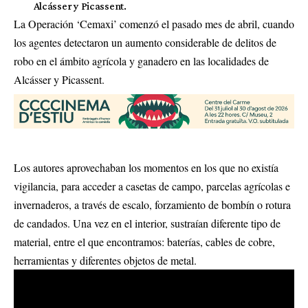
Alcásser y Picassent.
La Operación ‘Cemaxi’ comenzó el pasado mes de abril, cuando
los agentes detectaron un aumento considerable de delitos de
robo en el ámbito agrícola y ganadero en las localidades de
Alcásser y Picassent.
Los autores aprovechaban los momentos en los que no existía
vigilancia, para acceder a casetas de campo, parcelas agrícolas e
invernaderos, a través de escalo, forzamiento de bombín o rotura
de candados. Una vez en el interior, sustraían diferente tipo de
material, entre el que encontramos: baterías, cables de cobre,
herramientas y diferentes objetos de metal.