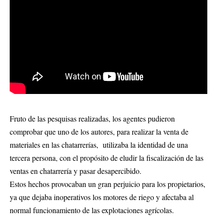
Fruto de las pesquisas realizadas, los agentes pudieron
comprobar que uno de los autores, para realizar la venta de
materiales en las chatarrerías, utilizaba la identidad de una
tercera persona, con el propósito de eludir la fiscalización de las
ventas en chatarrería y pasar desapercibido.
Estos hechos provocaban un gran perjuicio para los propietarios,
ya que dejaba inoperativos los motores de riego y afectaba al
normal funcionamiento de las explotaciones agrícolas.