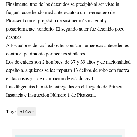
Finalmente, uno de los detenidos se precipitó al ser visto in
fraganti accediendo mediante escalo a un invernadero de
Picassent con el propósito de sustraer más material y,
posteriormente, venderlo. El segundo autor fue detenido poco
después.
A los autores de los hechos les constan numerosos antecedentes
contra el patrimonio por hechos similares.
Los detenidos son 2 hombres, de 37 y 39 años y de nacionalidad
española, a quienes se les imputan 13 delitos de robo con fuerza
en las cosas y 1 de usurpación de estado civil.
Las diligencias han sido entregadas en el Juzgado de Primera
Instancia e Instrucción Número 1 de Picassent.
Tags:
Alcàsser