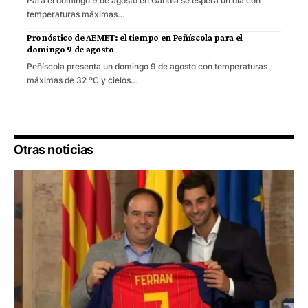
Para el domingo 9 de agosto en Gandia se espera un día con
temperaturas máximas…
Pronóstico de AEMET: el tiempo en Peñíscola para el
domingo 9 de agosto
Peñíscola presenta un domingo 9 de agosto con temperaturas
máximas de 32 ºC y cielos…
Otras noticias