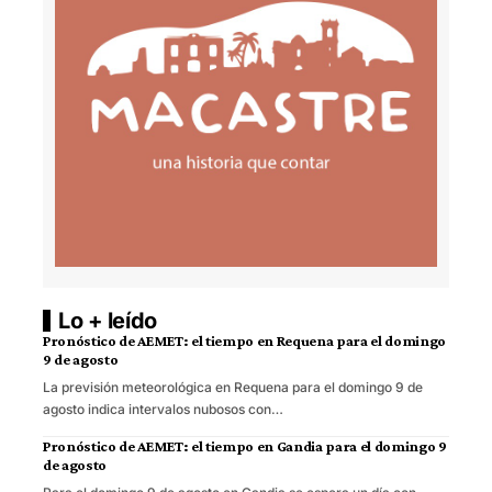
Lo + leído
Pronóstico de AEMET: el tiempo en Requena para el domingo
9 de agosto
La previsión meteorológica en Requena para el domingo 9 de
agosto indica intervalos nubosos con…
Pronóstico de AEMET: el tiempo en Gandia para el domingo 9
de agosto