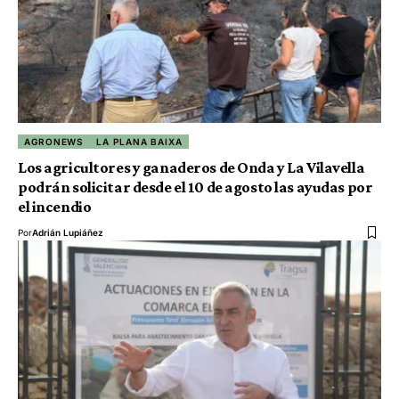
AGRONEWS
LA PLANA BAIXA
Los agricultores y ganaderos de Onda y La Vilavella
podrán solicitar desde el 10 de agosto las ayudas por
el incendio
Por
Adrián Lupiáñez