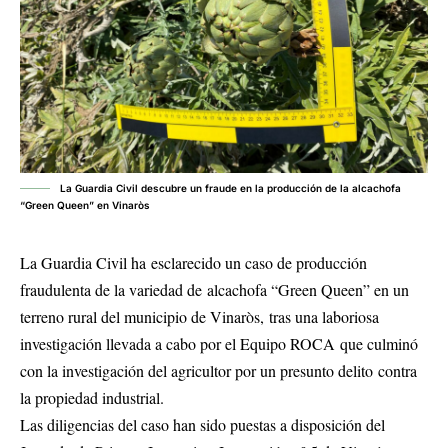
La Guardia Civil descubre un fraude en la producción de la alcachofa
“Green Queen” en Vinaròs
La Guardia Civil ha esclarecido un caso de producción
fraudulenta de la variedad de alcachofa “Green Queen” en un
terreno rural del municipio de Vinaròs, tras una laboriosa
investigación llevada a cabo por el Equipo ROCA que culminó
con la investigación del agricultor por un presunto delito contra
la propiedad industrial.
Las diligencias del caso han sido puestas a disposición del