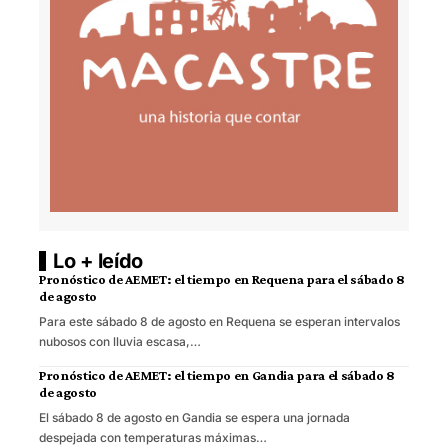
Lo + leído
Pronóstico de AEMET: el tiempo en Requena para el sábado 8
de agosto
Para este sábado 8 de agosto en Requena se esperan intervalos
nubosos con lluvia escasa,…
Pronóstico de AEMET: el tiempo en Gandia para el sábado 8
de agosto
El sábado 8 de agosto en Gandia se espera una jornada
despejada con temperaturas máximas…