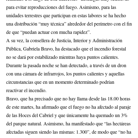
para evitar reproducciones del fuego. Asimismo, para las
unidades terrestres que participan en estas labores se ha hecho
una distribución “muy técnica” alrededor del perímetro con el fin
de que “puedan actuar con mucha rapidez”.
A su vez, la consellera de Justicia, Interior y Administración
Pública, Gabriela Bravo, ha destacado que el incendio forestal
no se dará por estabilizado mientras haya puntos calientes.
Durante la pasada noche se han detectado, a través de un dron
con una cámara de infrarrojos, los puntos calientes y aquellas
circunstancias que en un momento determinado podrían
reactivar el incendio.
Bravo, que ha precisado que no hay llama desde las 18.00 horas
de este martes, ha afirmado que el fuego no ha afectado al paraje
de las Hoces del Cabriel y que únicamente ha quemado un 3%
del parque natural. Asimismo, ha manifestado que “las hectáreas
afectadas siguen siendo las mismas: 1.300”, de modo que “no ha