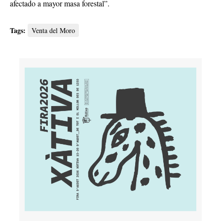
afectado a mayor masa forestal”.
Tags:
Venta del Moro