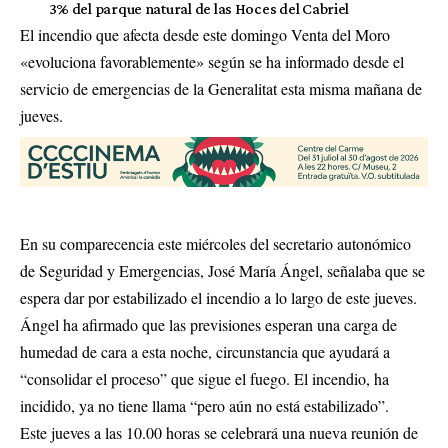
3% del parque natural de las Hoces del Cabriel
El incendio que afecta desde este domingo Venta del Moro
«evoluciona favorablemente» según se ha informado desde el
servicio de emergencias de la Generalitat esta misma mañana de
jueves.
En su comparecencia este miércoles del secretario autonómico
de Seguridad y Emergencias, José María Ángel, señalaba que se
espera dar por estabilizado el incendio a lo largo de este jueves.
Ángel ha afirmado que las previsiones esperan una carga de
humedad de cara a esta noche, circunstancia que ayudará a
“consolidar el proceso” que sigue el fuego. El incendio, ha
incidido, ya no tiene llama “pero aún no está estabilizado”.
Este jueves a las 10.00 horas se celebrará una nueva reunión de