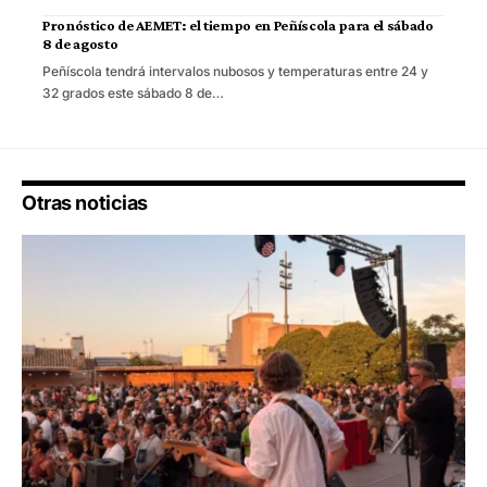
Pronóstico de AEMET: el tiempo en Peñíscola para el sábado
8 de agosto
Peñíscola tendrá intervalos nubosos y temperaturas entre 24 y
32 grados este sábado 8 de…
Otras noticias