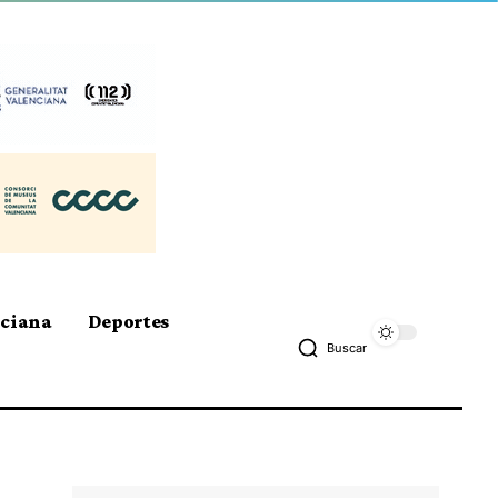
nciana
Deportes
Buscar