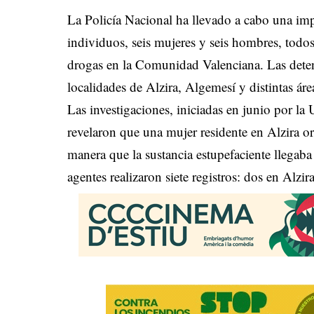
La Policía Nacional ha llevado a cabo una imp
individuos, seis mujeres y seis hombres, todos
drogas en la Comunidad Valenciana. Las deten
localidades de Alzira, Algemesí y distintas áre
Las investigaciones, iniciadas en junio por
revelaron que una mujer residente en Alzira o
manera que la sustancia estupefaciente llegaba 
agentes realizaron siete registros: dos en Alzi