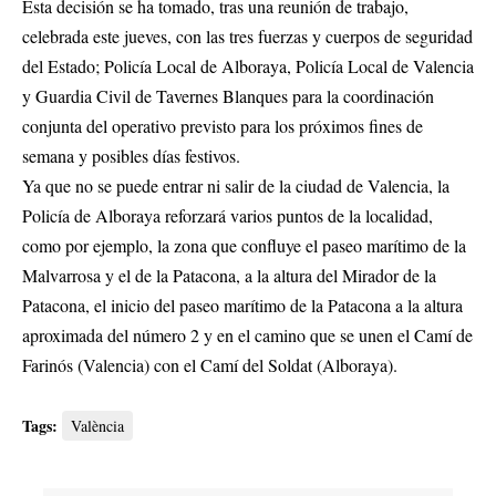
Esta decisión se ha tomado, tras una reunión de trabajo,
celebrada este jueves, con las tres fuerzas y cuerpos de seguridad
del Estado; Policía Local de Alboraya, Policía Local de Valencia
y Guardia Civil de Tavernes Blanques para la coordinación
conjunta del operativo previsto para los próximos fines de
semana y posibles días festivos.
Ya que no se puede entrar ni salir de la ciudad de Valencia, la
Policía de Alboraya reforzará varios puntos de la localidad,
como por ejemplo, la zona que confluye el paseo marítimo de la
Malvarrosa y el de la Patacona, a la altura del Mirador de la
Patacona, el inicio del paseo marítimo de la Patacona a la altura
aproximada del número 2 y en el camino que se unen el Camí de
Farinós (Valencia) con el Camí del Soldat (Alboraya).
Tags:
València