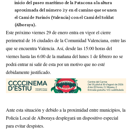
inicio del paseo marítimo de la Patacona a la altura
aproximada del número 2 y en el camino que se unen
el Camí de Farinós (Valencia) con el Camí del Soldat
(Alboraya).
Este próximo viernes 29 de enero entra en vigor el cierre
perimetral de 16 ciudades de la Comunidad Valenciana, entre las
que se encuentra Valencia. Así, desde las 15:00 horas del
viernes hasta las 6:00 de la mañana del lunes 1 de febrero no se
podrá entrar ni salir de esta por un motivo que no esté
debidamente justificado.
Ante esta situación y debido a la proximidad entre municipios, la
Policía Local de Alboraya desplegará un dispositivo especial
para evitar despistes.