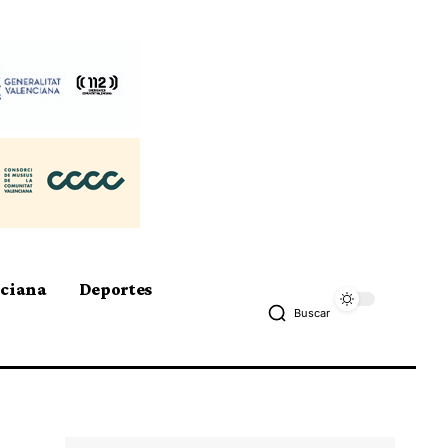
nciana
Deportes
Buscar