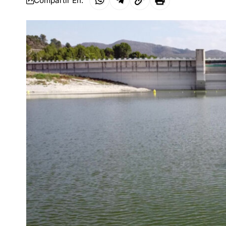
Compartir En: