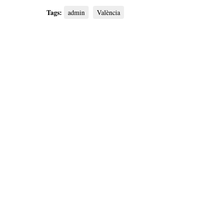
Tags:
admin
València