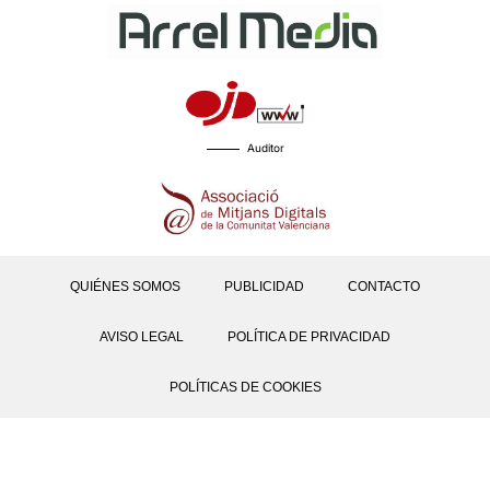
Auditor
QUIÉNES SOMOS
PUBLICIDAD
CONTACTO
AVISO LEGAL
POLÍTICA DE PRIVACIDAD
POLÍTICAS DE COOKIES