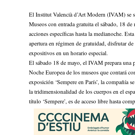
El Institut Valencià d’Art Modern (IVAM) se s
Museos con entrada gratuita el sábado, 18 de
acciones específicas hasta la medianoche. Esta
apertura en régimen de gratuidad, disfrutar de 
expositivos en un horario especial.
El sábado 18 de mayo, el IVAM prepara una p
Noche Europea de los museos que contará con 
exposición ‘Sempere en París’, la compañía se i
la tridimensionalidad de los cuerpos en el espa
título ‘Sempere’, es de acceso libre hasta comp