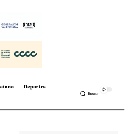
nciana
Deportes
Buscar