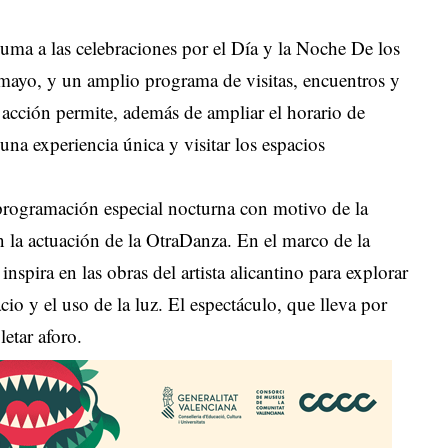
uma a las celebraciones por el Día y la Noche De los
 mayo, y un amplio programa de visitas, encuentros y
 acción permite, además de ampliar el horario de
una experiencia única y visitar los espacios
rogramación especial nocturna con motivo de la
la actuación de la OtraDanza. En el marco de la
nspira en las obras del artista alicantino para explorar
cio y el uso de la luz. El espectáculo, que lleva por
letar aforo.