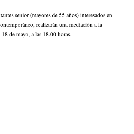
tantes senior (mayores de 55 años) interesados en
 contemporáneo, realizarán una mediación a la
, 18 de mayo, a las 18.00 horas.