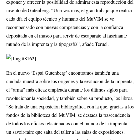
exponer y ofrecer la posibilidad de admirar esta reproducción del
invento de Gutenberg. “Una vez más, el gran trabajo que realiza
cada día el equipo técnico y humano del MuVIM se ve
recompensado con nuevas competencias y con la confianza
depositada en el museo para servir de escaparate al fascinante
mundo de la imprenta y la tipografía”, añade Teruel.
En el nuevo ‘Espai Gutenberg’ encontramos también una
cuidada muestra sobre los orígenes y la evolución de la imprenta,
el “arma” más eficaz empleada durante los últimos siglos para
revolucionar la sociedad, y también sobre su producto, los libros.
“Se trata de una exposición bibliográfica con la que, gracias a los
fondos de la biblioteca del MuVIM, se destaca la trascendencia
de todos los oficios relacionados con el mundo de la imprenta,
un savoir-faire que salta del taller a las salas de exposiciones,