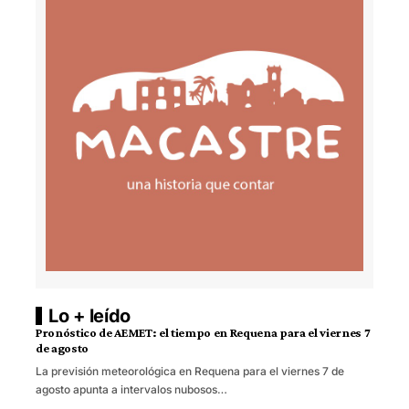
Lo + leído
Pronóstico de AEMET: el tiempo en Requena para el viernes 7
de agosto
La previsión meteorológica en Requena para el viernes 7 de
agosto apunta a intervalos nubosos…