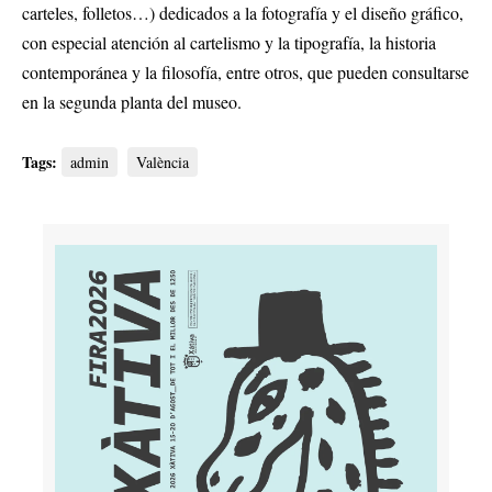
carteles, folletos…) dedicados a la fotografía y el diseño gráfico,
con especial atención al cartelismo y la tipografía, la historia
contemporánea y la filosofía, entre otros, que pueden consultarse
en la segunda planta del museo.
Tags:
admin
València