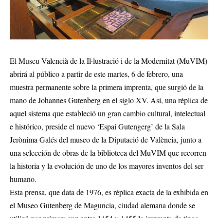
El Museu Valencià de la Il·lustració i de la Modernitat (MuVIM)
abrirá al público a partir de este martes, 6 de febrero, una
muestra permanente sobre la primera imprenta, que surgió de la
mano de Johannes Gutenberg en el siglo XV. Así, una réplica de
aquel sistema que estableció un gran cambio cultural, intelectual
e histórico, preside el nuevo ‘Espai Gutengerg’ de la Sala
Jerònima Galés del museo de la Diputació de València, junto a
una selección de obras de la biblioteca del MuVIM que recorren
la historia y la evolución de uno de los mayores inventos del ser
humano.
Esta prensa, que data de 1976, es réplica exacta de la exhibida en
el Museo Gutenberg de Maguncia, ciudad alemana donde se