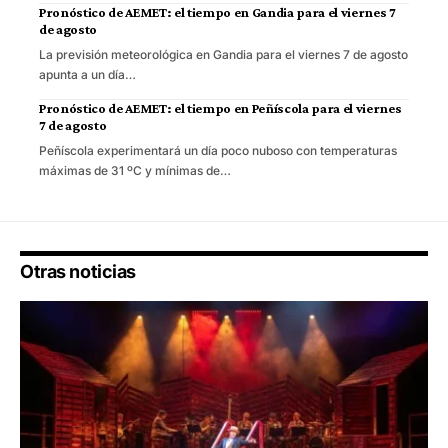
Pronóstico de AEMET: el tiempo en Gandia para el viernes 7
de agosto
La previsión meteorológica en Gandia para el viernes 7 de agosto
apunta a un día…
Pronóstico de AEMET: el tiempo en Peñíscola para el viernes
7 de agosto
Peñíscola experimentará un día poco nuboso con temperaturas
máximas de 31 ºC y mínimas de…
Otras noticias