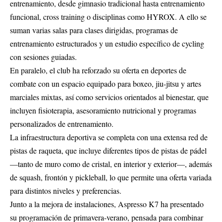
entrenamiento, desde gimnasio tradicional hasta entrenamiento
funcional, cross training o disciplinas como HYROX. A ello se
suman varias salas para clases dirigidas, programas de
entrenamiento estructurados y un estudio específico de cycling
con sesiones guiadas.
En paralelo, el club ha reforzado su oferta en deportes de
combate con un espacio equipado para boxeo, jiu-jitsu y artes
marciales mixtas, así como servicios orientados al bienestar, que
incluyen fisioterapia, asesoramiento nutricional y programas
personalizados de entrenamiento.
La infraestructura deportiva se completa con una extensa red de
pistas de raqueta, que incluye diferentes tipos de pistas de pádel
—tanto de muro como de cristal, en interior y exterior—, además
de squash, frontón y pickleball, lo que permite una oferta variada
para distintos niveles y preferencias.
Junto a la mejora de instalaciones, Aspresso K7 ha presentado
su programación de primavera-verano, pensada para combinar