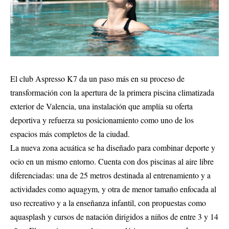
El club Aspresso K7 da un paso más en su proceso de
transformación con la apertura de la primera piscina climatizada
exterior de Valencia, una instalación que amplía su oferta
deportiva y refuerza su posicionamiento como uno de los
espacios más completos de la ciudad.
La nueva zona acuática se ha diseñado para combinar deporte y
ocio en un mismo entorno. Cuenta con dos piscinas al aire libre
diferenciadas: una de 25 metros destinada al entrenamiento y a
actividades como aquagym, y otra de menor tamaño enfocada al
uso recreativo y a la enseñanza infantil, con propuestas como
aquasplash y cursos de natación dirigidos a niños de entre 3 y 14