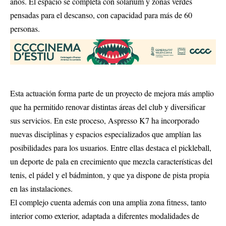
años. El espacio se completa con solárium y zonas verdes
pensadas para el descanso, con capacidad para más de 60
personas.
Esta actuación forma parte de un proyecto de mejora más amplio
que ha permitido renovar distintas áreas del club y diversificar
sus servicios. En este proceso, Aspresso K7 ha incorporado
nuevas disciplinas y espacios especializados que amplían las
posibilidades para los usuarios. Entre ellas destaca el pickleball,
un deporte de pala en crecimiento que mezcla características del
tenis, el pádel y el bádminton, y que ya dispone de pista propia
en las instalaciones.
El complejo cuenta además con una amplia zona fitness, tanto
interior como exterior, adaptada a diferentes modalidades de