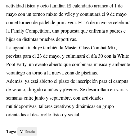
actividad física y ocio familiar. El calendario arranca el 1 de
mayo con un torneo mixto de vóley y continuará el 9 de mayo
con el torneo de pádel de primavera. El 16 de mayo se celebrará
la Family Competition, una propuesta que enfrenta a padres e
hijos en distintas pruebas deportivas.
La agenda incluye también la Master Class Combat Mix,
prevista para el 23 de mayo, y culminará el día 30 con la White
Pool Party, un evento abierto que combinará música y ambiente
veraniego en torno a la nueva zona de piscinas.
Además, ya está abierto el plazo de inscripción para el campus
de verano, dirigido a niños y jóvenes. Se desarrollará en varias
semanas entre junio y septiembre, con actividades
multideportivas, talleres creativos y dinámicas en grupo
orientadas al desarrollo físico y social.
Tags:
València