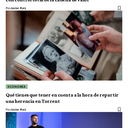
Por
Javier Ruiz
ECONOMÍA
Qué tienes que tener en cuenta a la hora de repartir
una herencia en Torrent
Por
Javier Ruiz